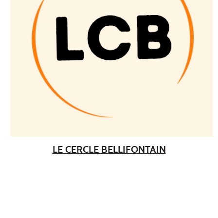
LE CERCLE BELLIFONTAIN