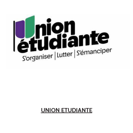
UNION ETUDIANTE