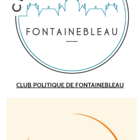
CLUB POLITIQUE DE FONTAINEBLEAU