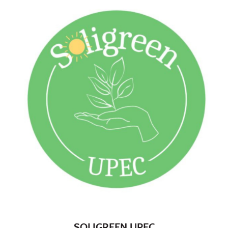
SOLIGREEN UPEC