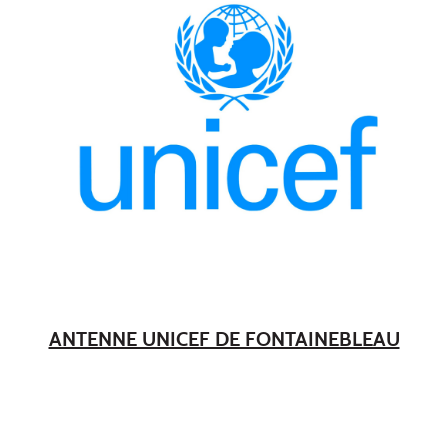
ANTENNE UNICEF DE FONTAINEBLEAU