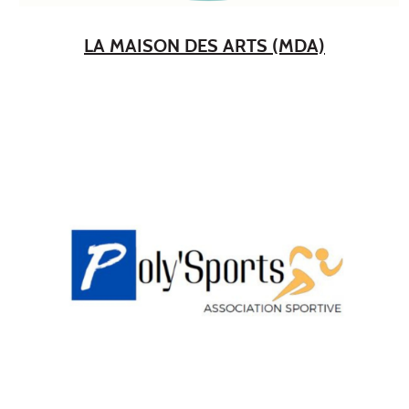
LA MAISON DES ARTS (MDA)