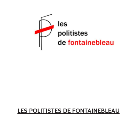
LES POLITISTES DE FONTAINEBLEAU