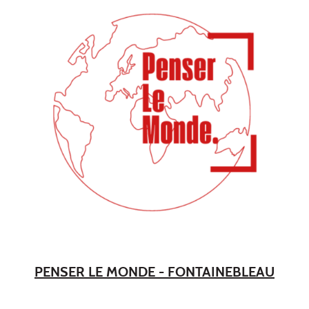
PENSER LE MONDE - FONTAINEBLEAU