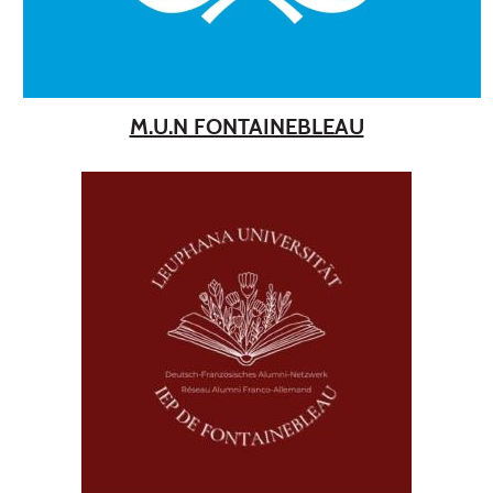
M.U.N FONTAINEBLEAU