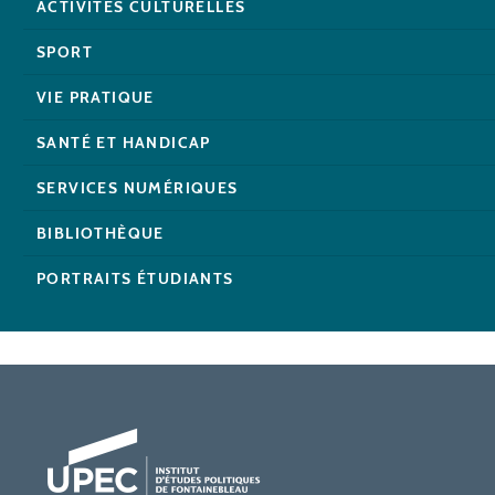
ACTIVITÉS CULTURELLES
SPORT
VIE PRATIQUE
SANTÉ ET HANDICAP
SERVICES NUMÉRIQUES
BIBLIOTHÈQUE
PORTRAITS ÉTUDIANTS