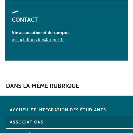
CONTACT
Vie associative et de campus
associations.iep@u-pec.fr
DANS LA MÊME RUBRIQUE
ACCUEIL ET INTÉGRATION DES ÉTUDIANTS
ASSOCIATIONS