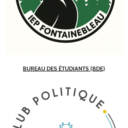
BUREAU DES ÉTUDIANTS (BDE)