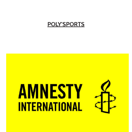
POLY'SPORTS