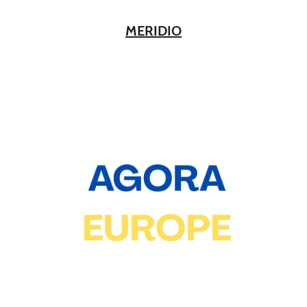
MERIDIO