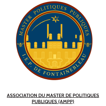
ASSOCIATION DU MASTER DE POLITIQUES
PUBLIQUES (AMPP)