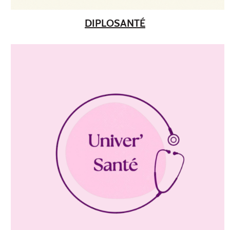
DIPLOSANTÉ