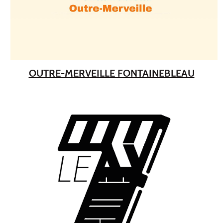
OUTRE-MERVEILLE FONTAINEBLEAU