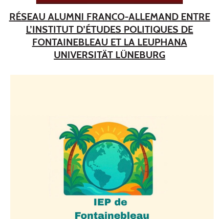
RÉSEAU ALUMNI FRANCO-ALLEMAND ENTRE
L’INSTITUT D’ÉTUDES POLITIQUES DE
FONTAINEBLEAU ET LA LEUPHANA
UNIVERSITÄT LÜNEBURG