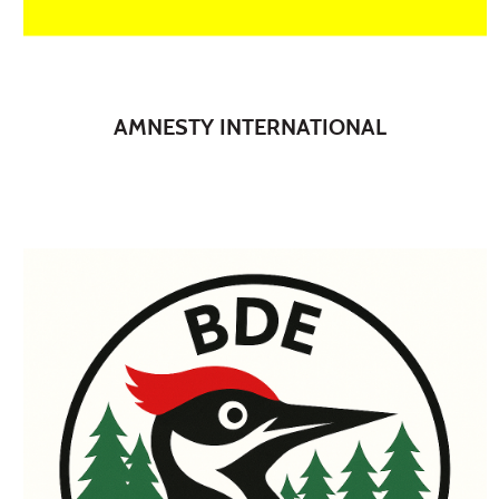
AMNESTY INTERNATIONAL