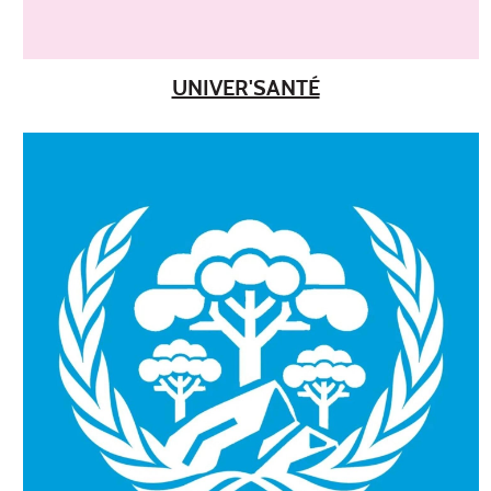
UNIVER'SANTÉ