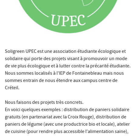
Soligreen UPEC est une association étudiante écologique et
solidaire qui porte des projets visant à promouvoir un mode
de vie plus écologique et à lutter contre la précarité étudiante.
Nous sommes localisés à l'IEP de Fontainebleau mais nous
sommes entrain de nous étendre aux campus centre de
Créteil.
Nous faisons des projets très concrets.
En voici quelques exemples : distribution de paniers solidaire
gratuits (en partenariat avec la Croix Rouge), distribution de
paniers de légume (avec une productrice bio et locale), atelier
de cuisine (pour rendre plus accessible l'alimentation saine),