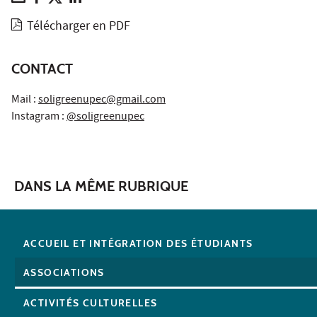
Télécharger en PDF
CONTACT
Mail :
soligreenupec@gmail.com
Instagram :
@soligreenupec
DANS LA MÊME RUBRIQUE
ACCUEIL ET INTÉGRATION DES ÉTUDIANTS
ASSOCIATIONS
ACTIVITÉS CULTURELLES