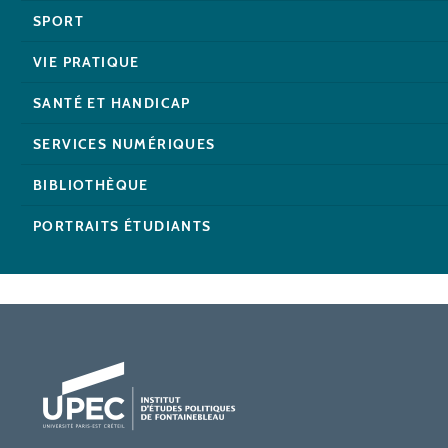
SPORT
VIE PRATIQUE
SANTÉ ET HANDICAP
SERVICES NUMÉRIQUES
BIBLIOTHÈQUE
PORTRAITS ÉTUDIANTS