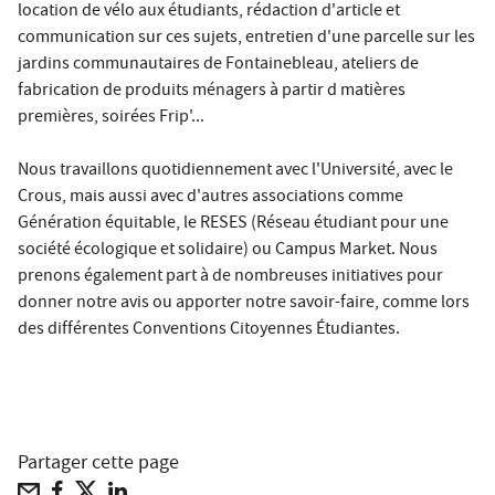
location de vélo aux étudiants, rédaction d'article et
communication sur ces sujets, entretien d'une parcelle sur les
jardins communautaires de Fontainebleau, ateliers de
fabrication de produits ménagers à partir d matières
premières, soirées Frip'...
Nous travaillons quotidiennement avec l'Université, avec le
Crous, mais aussi avec d'autres associations comme
Génération équitable, le RESES (Réseau étudiant pour une
société écologique et solidaire) ou Campus Market. Nous
prenons également part à de nombreuses initiatives pour
donner notre avis ou apporter notre savoir-faire, comme lors
des différentes Conventions Citoyennes Étudiantes.
Partager cette page