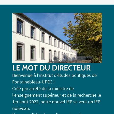
LE MOT DU DIRECTEUR
Bienvenue à l’institut d’études politiques de
Fontainebleau-UPEC !
Créé par arrêté de la ministre de
l’enseignement supérieur et de la recherche le
1er août 2022, notre nouvel IEP se veut un IEP
nouveau.