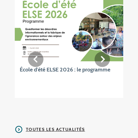
École d'été ELSE 2026 : le programme
TOUTES LES ACTUALITÉS