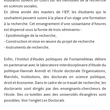
étudiants suivent un cours sur les méthodes de la recherche
en sciences sociales.
En 2ème année des masters de l’IEP, les étudiants qui le
souhaitent peuvent suivre à la place d’un stage une formation
à la recherche. Cet enseignement d’une soixantaine d’heures
est dispensé sous la forme de trois séminaires :
- Epistémologie de la recherche,
- Construction et mise en œuvre du projet de recherche
- Instruments de recherche.
Enfin, l’Institut d’études politiques de Fontainebleau délivre
en partenariat avec le laboratoire interdisciplinaire d’étude du
politique-Hannah Arendt et l’école doctorale Organisations,
Marchés, Institutions, des doctorats en science politique,
droit et économie. Dans le cadre de ce travail de recherche, les
doctorants sont dirigés par des enseignants-chercheurs de
l’école. Des co-tutelles avec des universités étrangères sont
possibles. Voir l’onglet Les Doctorats