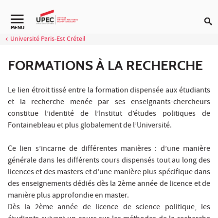
Aller au contenu
Navigation secondaire
MENU
Université Paris-Est Créteil
FORMATIONS À LA RECHERCHE
Le lien étroit tissé entre la formation dispensée aux étudiants
et la recherche menée par ses enseignants-chercheurs
constitue l’identité de l’Institut d’études politiques de
Fontainebleau et plus globalement de l’Université.
Ce lien s’incarne de différentes manières : d’une manière
générale dans les différents cours dispensés tout au long des
licences et des masters et d’une manière plus spécifique dans
des enseignements dédiés dès la 2ème année de licence et de
manière plus approfondie en master.
Dès la 2ème année de licence de science politique, les