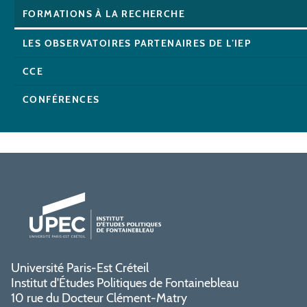
FORMATIONS À LA RECHERCHE
LES OBSERVATOIRES PARTENAIRES DE L’IEP
CCE
CONFÉRENCES
Université Paris-Est Créteil
Institut d'Études Politiques de Fontainebleau
10 rue du Docteur Clément-Matry