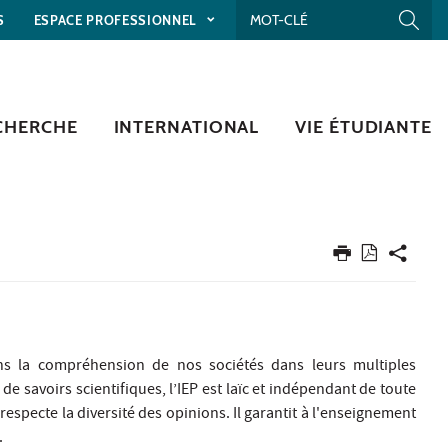
S
ESPACE PROFESSIONNEL
CHERCHE
INTERNATIONAL
VIE ÉTUDIANTE
 dans la compréhension de nos sociétés dans leurs multiples
de savoirs scientifiques, l’IEP est laïc et indépendant de toute
respecte la diversité des opinions. Il garantit à l'enseignement
.