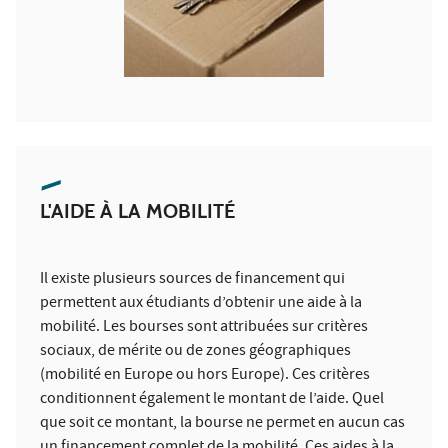
L'AIDE À LA MOBILITÉ
Il existe plusieurs sources de financement qui
permettent aux étudiants d’obtenir une aide à la
mobilité. Les bourses sont attribuées sur critères
sociaux, de mérite ou de zones géographiques
(mobilité en Europe ou hors Europe). Ces critères
conditionnent également le montant de l’aide. Quel
que soit ce montant, la bourse ne permet en aucun cas
un financement complet de la mobilité. Ces aides à la