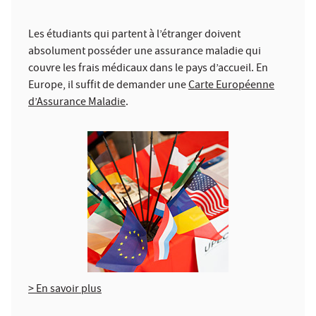
Les étudiants qui partent à l’étranger doivent
absolument posséder une assurance maladie qui
couvre les frais médicaux dans le pays d’accueil. En
Europe, il suffit de demander une
Carte Européenne
d’Assurance Maladie
.
> En savoir plus