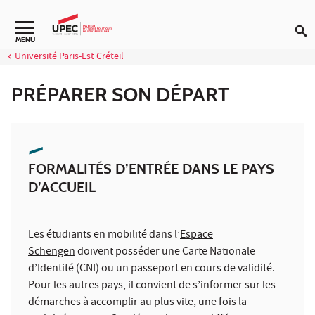
Aller au contenu
MENU
Université Paris-Est Créteil
PRÉPARER SON DÉPART
FORMALITÉS D’ENTRÉE DANS LE PAYS
D’ACCUEIL
Les étudiants en mobilité dans l’
Espace
Schengen
doivent posséder une Carte Nationale
d’Identité (CNI) ou un passeport en cours de validité.
Pour les autres pays, il convient de s’informer sur les
démarches à accomplir au plus vite, une fois la