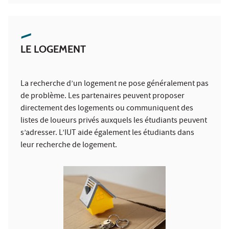
LE LOGEMENT
La recherche d’un logement ne pose généralement pas
de problème. Les partenaires peuvent proposer
directement des logements ou communiquent des
listes de loueurs privés auxquels les étudiants peuvent
s’adresser. L’IUT aide également les étudiants dans
leur recherche de logement.