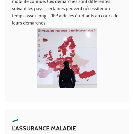
mobilité connue. Ces démarches sont différentes
suivant les pays ; certaines peuvent nécessiter un
temps assez long. L’IEP aide les étudiants au cours de
leurs démarches.
L'ASSURANCE MALADIE