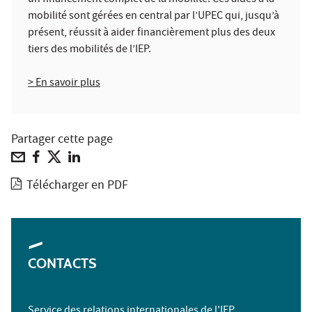
mobilité sont gérées en central par l’UPEC qui, jusqu’à
présent, réussit à aider financièrement plus des deux
tiers des mobilités de l’IEP.
> En savoir plus
Partager cette page
Télécharger en PDF
CONTACTS
Service des relations internationales de l'IEP