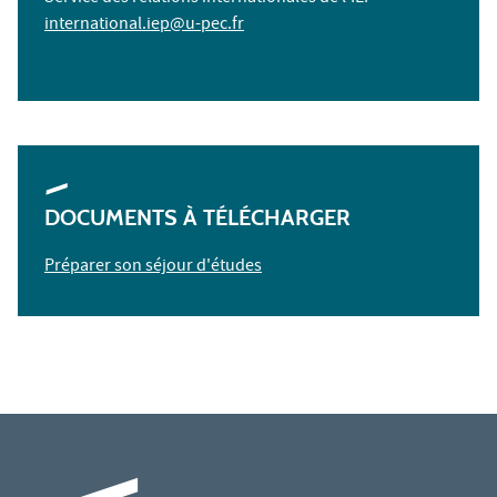
international.iep@u-pec.fr
DOCUMENTS À TÉLÉCHARGER
Préparer son séjour d'études