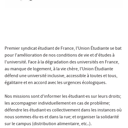
Premier syndicat étudiant de France, l'Union Étudiante se bat
pour l'amélioration de nos conditions de vie et d'études à
l'université. Face à la dégradation des universités en France,
au manque de logement, à la vie chère, l'Union Étudiante
défend une université inclusive, accessible à toutes et tous,
égalitaire et en accord avec les urgences écologiques.
Nos missions sont d'informer les étudiant·es sur leurs droits;
les accompagner individuellement en cas de problème;
défendre les étudiant·es collectivement dans les instances où
nous sommes élu·es et dans la rue; et organiser la solidarité
sur le campus (distribution alimentaire, etc..).