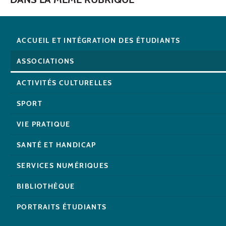
ACCUEIL ET INTÉGRATION DES ÉTUDIANTS
ASSOCIATIONS
ACTIVITÉS CULTURELLES
SPORT
VIE PRATIQUE
SANTÉ ET HANDICAP
SERVICES NUMÉRIQUES
BIBLIOTHÈQUE
PORTRAITS ÉTUDIANTS