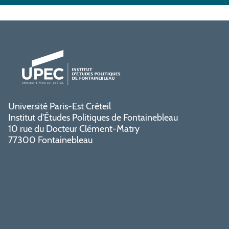
Université Paris-Est Créteil
Institut d'Études Politiques de Fontainebleau
10 rue du Docteur Clément-Matry
77300 Fontainebleau