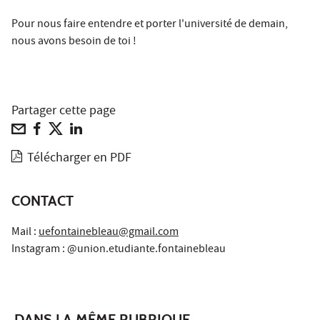
Pour nous faire entendre et porter l'université de demain,
nous avons besoin de toi !
Partager cette page
Télécharger en PDF
CONTACT
Mail :
uefontainebleau@gmail.com
Instagram : @union.etudiante.fontainebleau
DANS LA MÊME RUBRIQUE