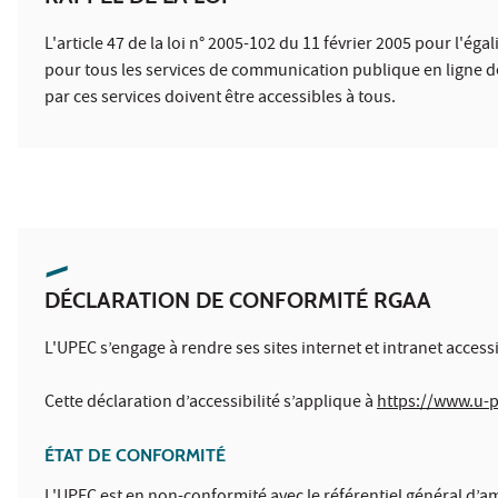
L'article 47 de la loi n° 2005-102 du 11 février 2005 pour l'ég
pour tous les services de communication publique en ligne de l
par ces services doivent être accessibles à tous.
DÉCLARATION DE CONFORMITÉ RGAA
L'UPEC s’engage à rendre ses sites internet et intranet access
Cette déclaration d’accessibilité s’applique à
https://www.u-p
ÉTAT DE CONFORMITÉ