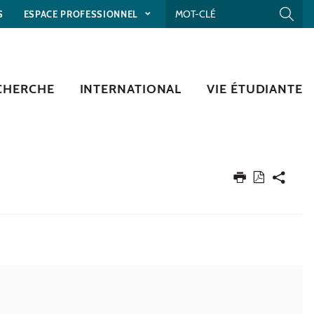
S
ESPACE PROFESSIONNEL
CHERCHE
INTERNATIONAL
VIE ÉTUDIANTE