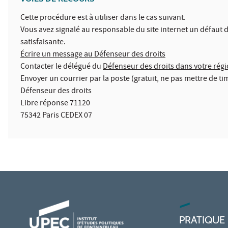
Cette procédure est à utiliser dans le cas suivant.
Vous avez signalé au responsable du site internet un défaut 
satisfaisante.
Écrire un message au Défenseur des droits
Contacter le délégué du
Défenseur des droits dans votre rég
Envoyer un courrier par la poste (gratuit, ne pas mettre de ti
Défenseur des droits
Libre réponse 71120
75342 Paris CEDEX 07
PRATIQUE