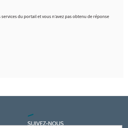
 services du portail et vous n’avez pas obtenu de réponse
SUIVEZ-NOUS