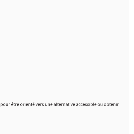
 pour être orienté vers une alternative accessible ou obtenir