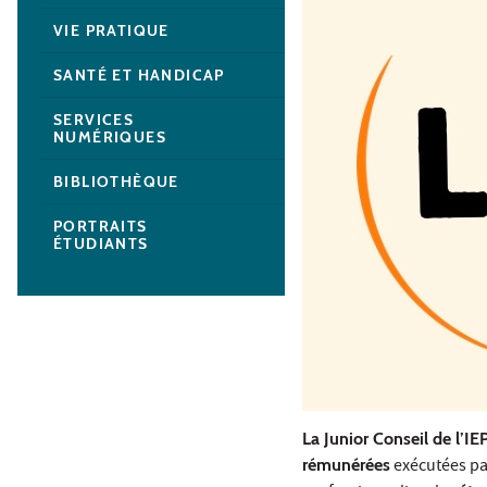
VIE PRATIQUE
SANTÉ ET HANDICAP
SERVICES
NUMÉRIQUES
BIBLIOTHÈQUE
PORTRAITS
ÉTUDIANTS
La Junior Conseil de l’I
rémunérées
exécutées par