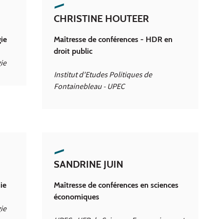
CHRISTINE HOUTEER
ie
Maîtresse de conférences - HDR en
droit public
ie
Institut d'Etudes Politiques de
Fontainebleau - UPEC
SANDRINE JUIN
ie
Maîtresse de conférences en sciences
économiques
ie