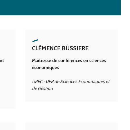
CLÉMENCE BUSSIERE
nt
Maîtresse de conférences en sciences
économiques
UPEC - UFR de Sciences Economiques et
de Gestion