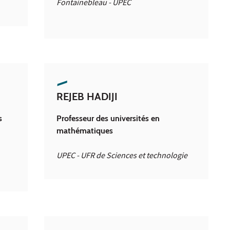
Fontainebleau - UPEC
REJEB HADIJI
s
Professeur des universités en
mathématiques
UPEC - UFR de Sciences et technologie