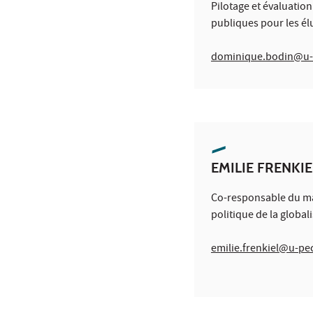
Pilotage et évaluation
publiques pour les él
dominique.bodin@u-
EMILIE FRENKIE
Co-responsable du ma
politique de la global
emilie.frenkiel@u-pe