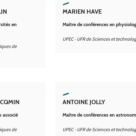
LIN
MARIEN HAVE
sités en
Maître de conférences en physiolog
UPEC - UFR de Sciences et technolog
tiques de
ACQMIN
ANTOINE JOLLY
s associé
Maître de conférences en astronom
tiques de
UPEC - UFR de Sciences et technolog