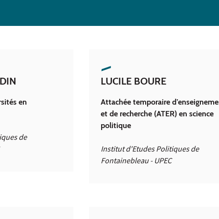
DIN
LUCILE BOURE
sités en
Attachée temporaire d’enseigneme
et de recherche (ATER) en science
politique
tiques de
Institut d'Etudes Politiques de
Fontainebleau - UPEC