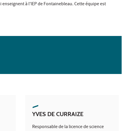
 enseignent à l'IEP de Fontainebleau. Cette équipe est
YVES DE CURRAIZE
Responsable de la licence de science