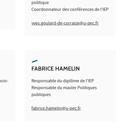
politique
Coordonnateur des conférences de l'IEP
yves.goulard-de-curraize@u-pec.fr
FABRICE HAMELIN
ocio-
Responsable du diplôme de l'IEP
Responsable du master Politiques
publiques
fabrice.hamelin@u-pec.fr