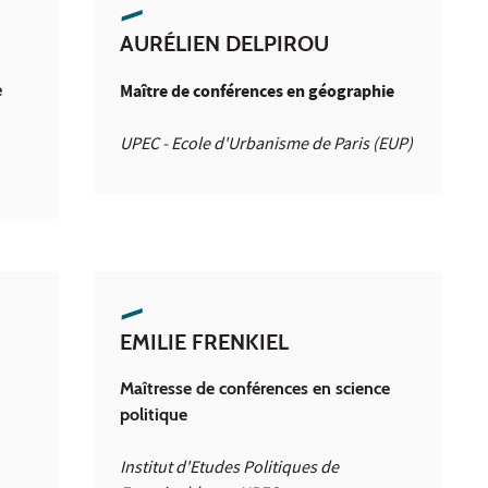
AURÉLIEN DELPIROU
e
Maître de conférences en géographie
UPEC - Ecole d'Urbanisme de Paris (EUP)
EMILIE FRENKIEL
Maîtresse de conférences en science
politique
Institut d'Etudes Politiques de