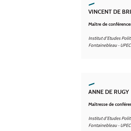
VINCENT DE BR
Maître de conférences
Institut d'Etudes Poli
Fontainebleau - UPEC
ANNE DE RUGY
Maîtresse de confére
Institut d'Etudes Poli
Fontainebleau - UPEC