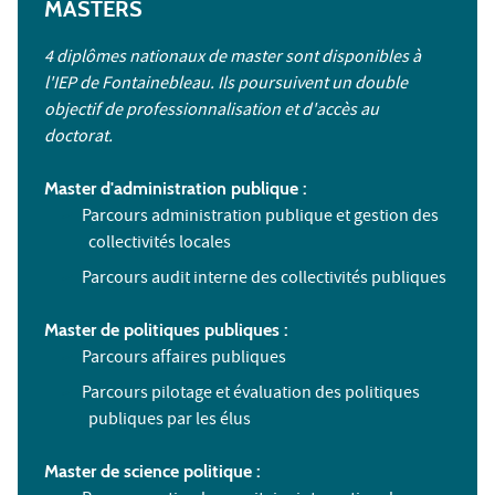
MASTERS
4 diplômes nationaux de master sont disponibles à
l'IEP de Fontainebleau. Ils poursuivent un double
objectif de professionnalisation et d'accès au
doctorat.
Master d'administration publique :
Parcours administration publique et gestion des
collectivités locales
Parcours audit interne des collectivités publiques
Master de politiques publiques :
Parcours affaires publiques
Parcours pilotage et évaluation des politiques
publiques par les élus
Master de science politique :