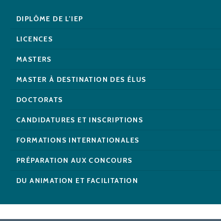
DIPLÔME DE L'IEP
LICENCES
MASTERS
MASTER À DESTINATION DES ÉLUS
DOCTORATS
CANDIDATURES ET INSCRIPTIONS
FORMATIONS INTERNATIONALES
PRÉPARATION AUX CONCOURS
DU ANIMATION ET FACILITATION