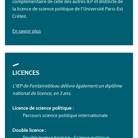
complémentaire de celle des autres IEP et distincte de
la licence de science politique de l'Université Paris-Est
Créteil.
En savoir plus
LICENCES
L'IEP de Fontainebleau délivre également un diplôme
national de licence, en 3 ans.
Licence de science politique :
Parcours science politique internationale
Double licence :