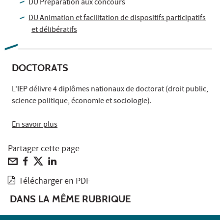
DU Préparation aux concours
DU Animation et facilitation de dispositifs participatifs
et délibératifs
DOCTORATS
L'IEP délivre 4 diplômes nationaux de doctorat (droit public,
science politique, économie et sociologie).
En savoir plus
Partager cette page
Télécharger en PDF
DANS LA MÊME RUBRIQUE