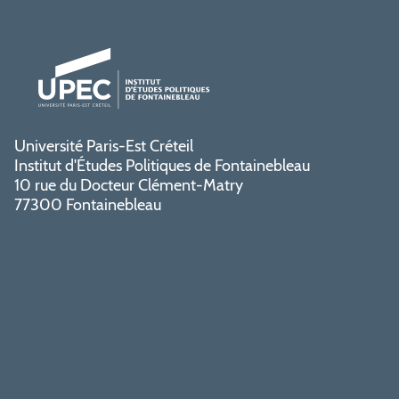
Université Paris-Est Créteil
Institut d'Études Politiques de Fontainebleau
10 rue du Docteur Clément-Matry
77300 Fontainebleau