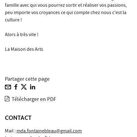
famille avec qui vous pourrez sortir et réaliser vos passions,
peu importe vos croyances ce qui compte chez nous c'est la
culture !
Alors à très vite !
La Maison des Arts
Partager cette page
Télécharger en PDF
CONTACT
Mail :
mda.fontainebleau@gmail.com