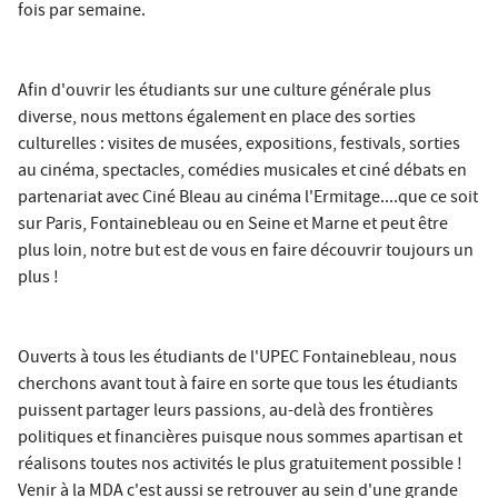
fois par semaine.
Afin d'ouvrir les étudiants sur une culture générale plus
diverse, nous mettons également en place des sorties
culturelles : visites de musées, expositions, festivals, sorties
au cinéma, spectacles, comédies musicales et ciné débats en
partenariat avec Ciné Bleau au cinéma l'Ermitage....que ce soit
sur Paris, Fontainebleau ou en Seine et Marne et peut être
plus loin, notre but est de vous en faire découvrir toujours un
plus !
Ouverts à tous les étudiants de l'UPEC Fontainebleau, nous
cherchons avant tout à faire en sorte que tous les étudiants
puissent partager leurs passions, au-delà des frontières
politiques et financières puisque nous sommes apartisan et
réalisons toutes nos activités le plus gratuitement possible !
Venir à la MDA c'est aussi se retrouver au sein d'une grande