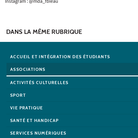
Instagram : @mda_fbleau
DANS LA MÊME RUBRIQUE
ACCUEIL ET INTÉGRATION DES ÉTUDIANTS
ASSOCIATIONS
ACTIVITÉS CULTURELLES
SPORT
VIE PRATIQUE
SANTÉ ET HANDICAP
SERVICES NUMÉRIQUES