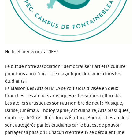
Hello et bienvenue à l'IEP !
Le but de notre association : démocratiser l'art et la culture
pour tous afin d'ouvrir ce magnifique domaine à tous les
étudiants !
La Maison Des Arts ou MDA se voit alors divisée en deux
branches : les ateliers artistiques et les sorties culturelles.
Les ateliers artistiques sont au nombre de neuf : Musique,
Danse, Cinéma & Photographie, Art culinaire, Arts plastiques,
Couture, Théâtre, Littérature & Écriture, Podcast. Les ateliers
sont autogérés par les étudiants car le but est de pouvoir
partager sa passion ! Chacun d'entre eux se déroulent une