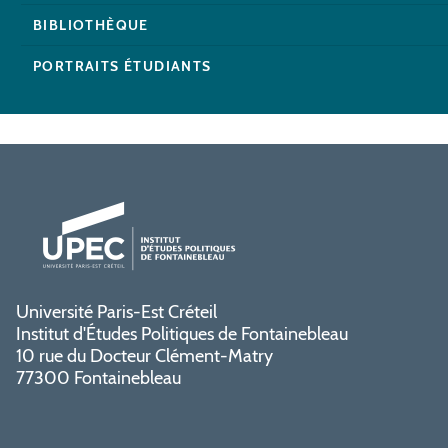
BIBLIOTHÈQUE
PORTRAITS ÉTUDIANTS
Université Paris-Est Créteil
Institut d'Études Politiques de Fontainebleau
10 rue du Docteur Clément-Matry
77300 Fontainebleau