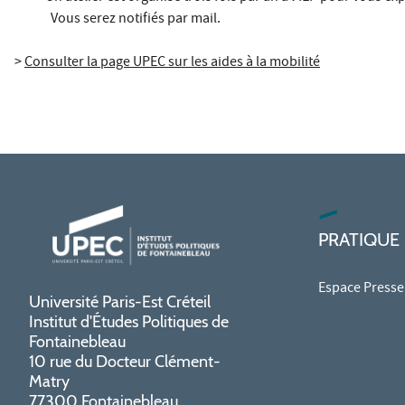
Vous serez notifiés par mail.
>
Consulter la page UPEC sur les aides à la mobilité
PRATIQUE
Espace Presse
Université Paris-Est Créteil
Institut d'Études Politiques de
Fontainebleau
10 rue du Docteur Clément-
Matry
77300 Fontainebleau