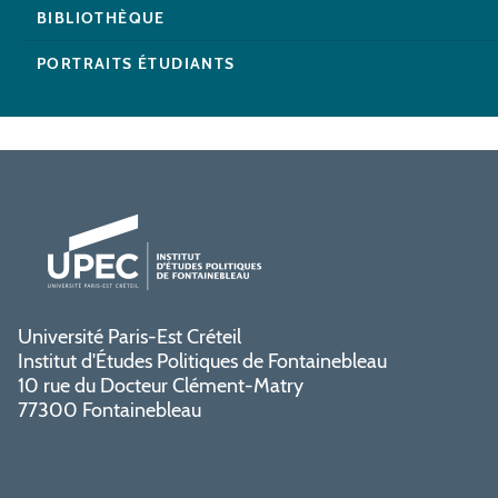
BIBLIOTHÈQUE
PORTRAITS ÉTUDIANTS
Université Paris-Est Créteil
Institut d'Études Politiques de Fontainebleau
10 rue du Docteur Clément-Matry
77300 Fontainebleau