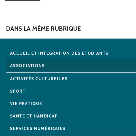
DANS LA MÊME RUBRIQUE
ACCUEIL ET INTÉGRATION DES ÉTUDIANTS
ASSOCIATIONS
ACTIVITÉS CULTURELLES
SPORT
VIE PRATIQUE
SANTÉ ET HANDICAP
SERVICES NUMÉRIQUES