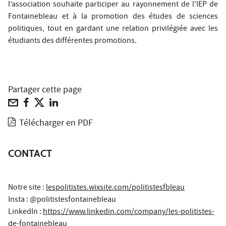
l’association souhaite participer au rayonnement de l'IEP de
Fontainebleau et à la promotion des études de sciences
politiques, tout en gardant une relation privilégiée avec les
étudiants des différentes promotions.
Partager cette page
Télécharger en PDF
CONTACT
Notre site :
lespolitistes.wixsite.com/politistesfbleau
Insta : @politistesfontainebleau
LinkedIn :
https://www.linkedin.com/company/les-politistes-
de-fontainebleau