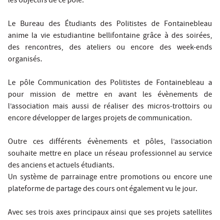
les objectifs de ce pôle.
Le Bureau des Étudiants des Politistes de Fontainebleau
anime la vie estudiantine bellifontaine grâce à des soirées,
des rencontres, des ateliers ou encore des week-ends
organisés.
Le pôle Communication des Politistes de Fontainebleau a
pour mission de mettre en avant les évènements de
l’association mais aussi de réaliser des micros-trottoirs ou
encore développer de larges projets de communication.
Outre ces différents évènements et pôles, l’association
souhaite mettre en place un réseau professionnel au service
des anciens et actuels étudiants.
Un système de parrainage entre promotions ou encore une
plateforme de partage des cours ont également vu le jour.
Avec ses trois axes principaux ainsi que ses projets satellites