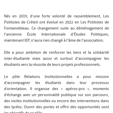
Nés en 2019, d’une forte volonté de rassemblement, Les
Politistes de Créteil ont évolué en 2022 en Les Politistes de
Fontainebleau. Ce changement suite au déménagement de
l'ancienne École Internationale d'Études Politiques,
maintenant IEP, n'aura rien changé à l'âme de l'association.
Elle a pour ambition de renforcer les liens et la solidarité
inter-étudiante mais aussi et surtout d'accompagner les
étudiants vers la réussite de leurs projets professionnels.
Le pôle Relations Institutionnelles a pour mission
d’accompagner les étudiants dans leur processus
d’orientation. Il organise des « apéros-pro », moments
d’échange avec un personnalité publique sur son parcours,
des visites institutionnelles ou encore des interventions dans
des lycées. Ouvrir des portes et offrir des opportunités sont