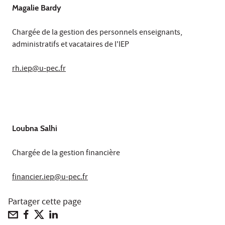
Magalie Bardy
Chargée de la gestion des personnels enseignants,
administratifs et vacataires de l'IEP
rh.iep@u-pec.fr
Loubna Salhi
Chargée de la gestion financière
financier
.iep@u-pec.fr
Partager cette page