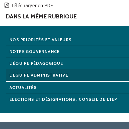
Télécharger en PDF
DANS LA MÊME RUBRIQUE
NOS PRIORITÉS ET VALEURS
NOTRE GOUVERNANCE
L'ÉQUIPE PÉDAGOGIQUE
L'ÉQUIPE ADMINISTRATIVE
ACTUALITÉS
ELECTIONS ET DÉSIGNATIONS : CONSEIL DE L'IEP