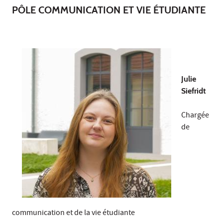
PÔLE COMMUNICATION ET VIE ÉTUDIANTE
Julie
Siefridt
Chargée
de
communication et de la vie étudiante