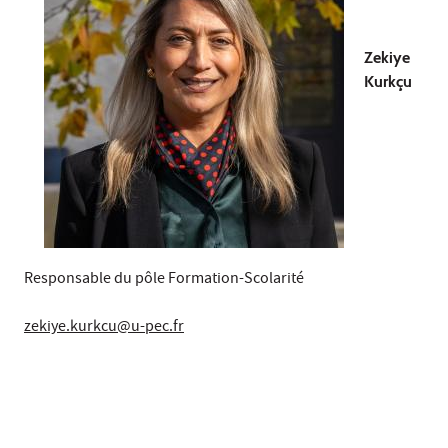
Zekiye
Kurkçu
Responsable du pôle Formation-Scolarité
zekiye.kurkcu@u-pec.fr