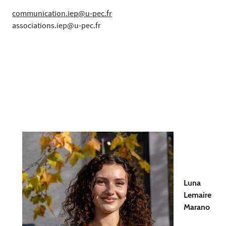
communication.iep@u-pec.fr
associations.iep@u-pec.fr
Luna
Lemaire
Marano