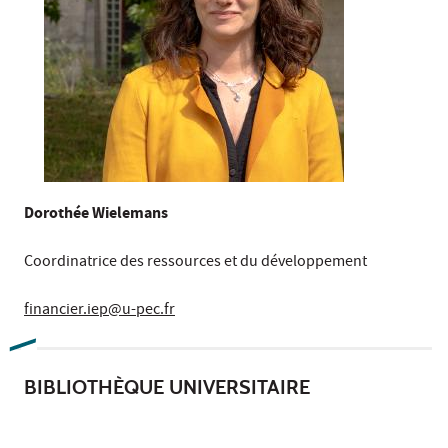
Dorothée Wielemans
Coordinatrice des ressources et du développement
financier.iep@u-pec.fr
BIBLIOTHÈQUE UNIVERSITAIRE