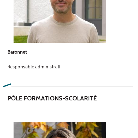
Baronnet
Responsable administratif
PÔLE FORMATIONS-SCOLARITÉ