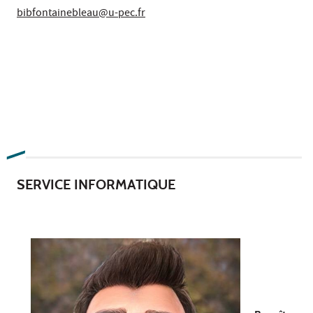
bibfontainebleau@u-pec.fr
SERVICE INFORMATIQUE