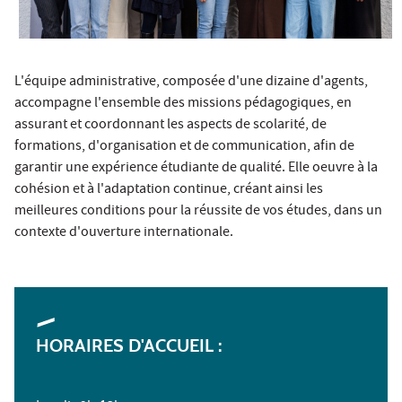
L'équipe administrative, composée d'une dizaine d'agents,
accompagne l'ensemble des missions pédagogiques, en
assurant et coordonnant les aspects de scolarité, de
formations, d'organisation et de communication, afin de
garantir une expérience étudiante de qualité. Elle oeuvre à la
cohésion et à l'adaptation continue, créant ainsi les
meilleures conditions pour la réussite de vos études, dans un
contexte d'ouverture internationale.
HORAIRES D'ACCUEIL :