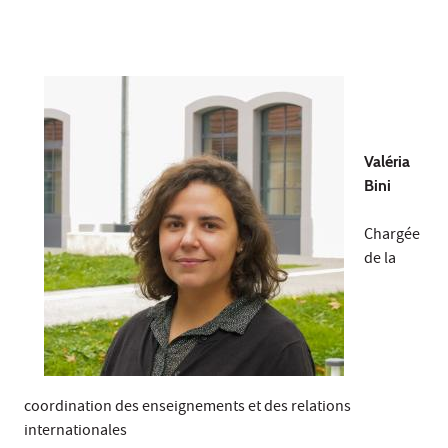
Valéria
Bini
Chargée
de la
coordination des enseignements et des relations
internationales