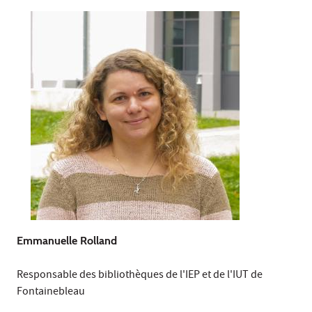
Emmanuelle Rolland
Responsable des bibliothèques de l'IEP et de l'IUT de
Fontainebleau