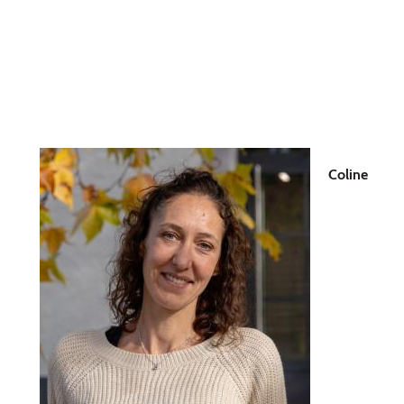
Coline