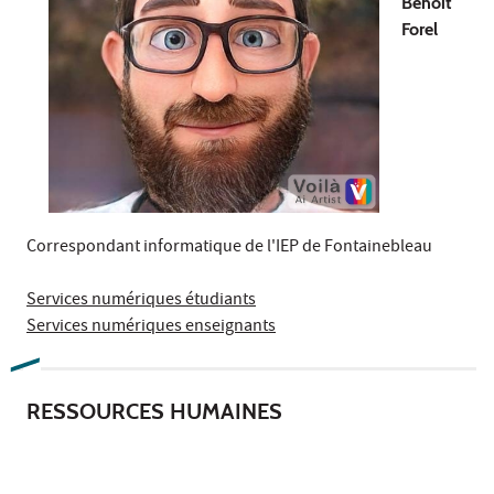
Benoît
Forel
Correspondant informatique de l'IEP de Fontainebleau
Services numériques étudiants
Services numériques enseignants
RESSOURCES HUMAINES