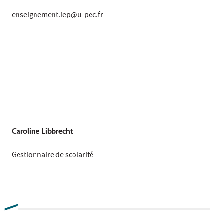
enseignement.iep@u-pec.fr
Caroline Libbrecht
Gestionnaire de scolarité