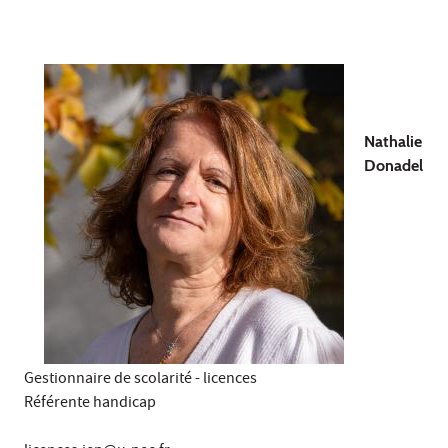
Nathalie
Donadel
Gestionnaire de scolarité - licences
Référente handicap