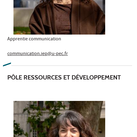
Apprentie communication
communication.iep@u-pec.fr
PÔLE RESSOURCES ET DÉVELOPPEMENT