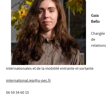
Gaia
Bello
Chargée
de
relations
internationales et de la mobilité entrante et sortante
international.iep@u-pec.fr
06 59 34 60 15