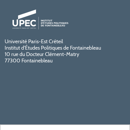
Université Paris-Est Créteil
Institut d'Études Politiques de Fontainebleau
10 rue du Docteur Clément-Matry
77300 Fontainebleau