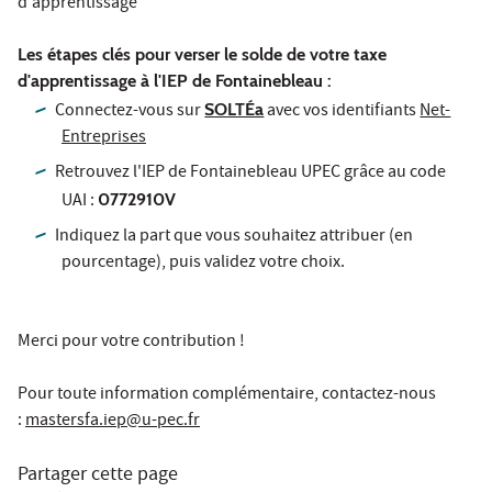
d'apprentissage
Les étapes clés pour verser le solde de votre taxe
d'apprentissage à l'IEP de Fontainebleau :
Connectez-vous sur
SOLTÉa
avec vos identifiants
Net-
Entreprises
Retrouvez l'IEP de Fontainebleau UPEC grâce au code
UAI :
0772910V
Indiquez la part que vous souhaitez attribuer (en
pourcentage), puis validez votre choix.
Merci pour votre contribution !
Pour toute information complémentaire, contactez-nous
:
mastersfa.iep@u-pec.fr
Partager cette page