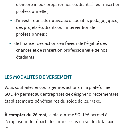
d’encore mieux préparer nos étudiants à leur insertion
professionnelle ;
d'investir dans de nouveaux dispositifs pédagogiques,
des projets étudiants ou l'intervention de
professionnels ;
de financer des actions en faveur de l'égalité des
chances et de l'insertion professionnelle de nos
étudiants.
LES MODALITÉS DE VERSEMENT
Vous souhaitez encourager nos actions ? La plateforme
SOLTéA permet aux entreprises de désigner directement les
établissements bénéficiaires du solde de leur taxe.
À compter du 26 mai,
la plateforme SOLTéA permet à
l'employeur de répartir les fonds issus du solde de la taxe