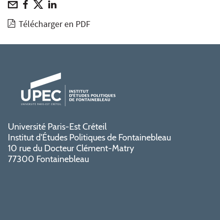
Télécharger en PDF
Université Paris-Est Créteil
Institut d'Études Politiques de Fontainebleau
10 rue du Docteur Clément-Matry
77300 Fontainebleau