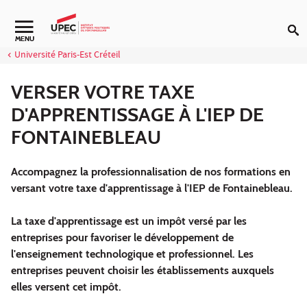
Aller au contenu
MENU
Université Paris-Est Créteil
VERSER VOTRE TAXE
D'APPRENTISSAGE À L'IEP DE
FONTAINEBLEAU
Accompagnez la professionnalisation de nos formations en
versant votre taxe d'apprentissage à l'IEP de Fontainebleau.
La taxe d'apprentissage est un impôt versé par les
entreprises pour favoriser le développement de
l'enseignement technologique et professionnel. Les
entreprises peuvent choisir les établissements auxquels
elles versent cet impôt.