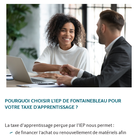
POURQUOI CHOISIR L'IEP DE FONTAINEBLEAU POUR
VOTRE TAXE D'APPRENTISSAGE ?
La taxe d'apprentissage perçue par l'IEP nous permet :
de financer l’achat ou renouvellement de matériels afin