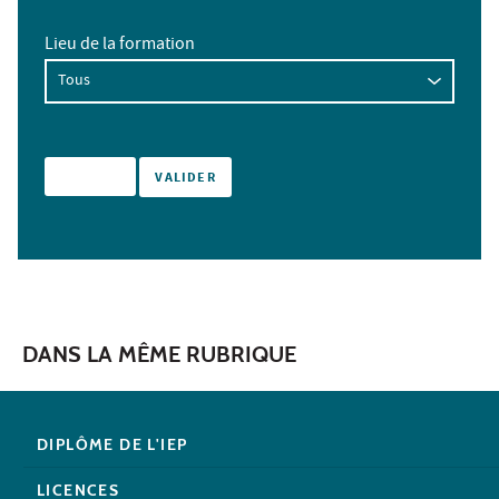
Lieu de la formation
DANS LA MÊME RUBRIQUE
DIPLÔME DE L'IEP
LICENCES