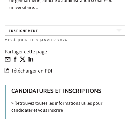
de gendarmerie, attaché d’administration scolaire ou
universitaire…
ENSEIGNEMENT
MIS À JOUR LE 8 JANVIER 2026
Partager cette page
Télécharger en PDF
CANDIDATURES ET INSCRIPTIONS
> Retrouvez toutes les informations utiles pour
candidater et vous inscrire