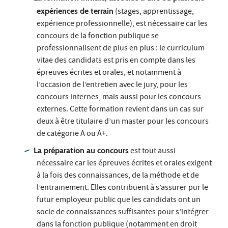
expériences de terrain
(stages, apprentissage,
expérience professionnelle), est nécessaire car les
concours de la fonction publique se
professionnalisent de plus en plus : le curriculum
vitae des candidats est pris en compte dans les
épreuves écrites et orales, et notamment à
l’occasion de l’entretien avec le jury, pour les
concours internes, mais aussi pour les concours
externes. Cette formation revient dans un cas sur
deux à être titulaire d’un master pour les concours
de catégorie A ou A+.
La préparation au concours
est tout aussi
nécessaire car les épreuves écrites et orales exigent
à la fois des connaissances, de la méthode et de
l’entrainement. Elles contribuent à s’assurer pur le
futur employeur public que les candidats ont un
socle de connaissances suffisantes pour s’intégrer
dans la fonction publique (notamment en droit