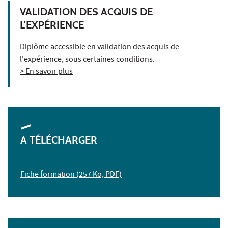
VALIDATION DES ACQUIS DE
L'EXPÉRIENCE
Diplôme accessible en validation des acquis de
l'expérience, sous certaines conditions.
> En savoir plus
A TÉLÉCHARGER
Fiche formation (257 Ko, PDF)