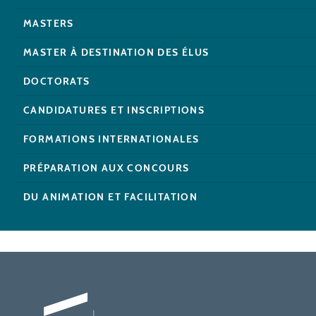
MASTERS
MASTER À DESTINATION DES ÉLUS
DOCTORATS
CANDIDATURES ET INSCRIPTIONS
FORMATIONS INTERNATIONALES
PRÉPARATION AUX CONCOURS
DU ANIMATION ET FACILITATION