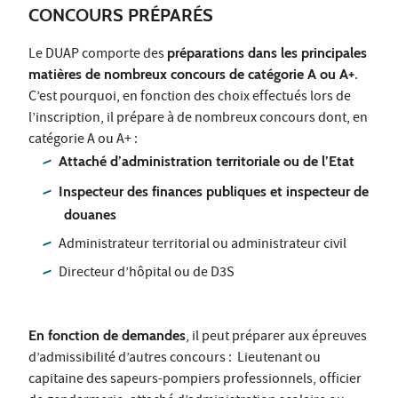
CONCOURS PRÉPARÉS
Le DUAP comporte des
préparations dans les principales
matières de nombreux concours de catégorie A ou A+
.
C’est pourquoi, en fonction des choix effectués lors de
l’inscription, il prépare à de nombreux concours dont, en
catégorie A ou A+ :
Attaché d’administration territoriale ou de l’Etat
Inspecteur des finances publiques et inspecteur de
douanes
Administrateur territorial ou administrateur civil
Directeur d’hôpital ou de D3S
En fonction de demandes
, il peut préparer aux épreuves
d’admissibilité d’autres concours : Lieutenant ou
capitaine des sapeurs-pompiers professionnels, officier