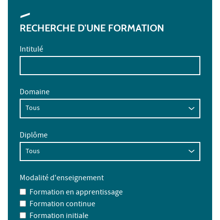
RECHERCHE D'UNE FORMATION
Intitulé
Domaine
Diplôme
Modalité d'enseignement
Formation en apprentissage
Formation continue
Formation initiale