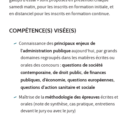
galops d’essai » sont proposés en présentiel chaque
samedi matin, pour les inscrits en formation initiale, et
en distanciel pour les inscrits en formation continue.
COMPÉTENCE(S) VISÉE(S)
Connaissance des
principaux enjeux de
l’administration publique
aujourd’hui, par grands
domaines regroupés dans les matières écrites ou
orales des concours :
questions de société
contemporaine, de droit public, de finances
publiques, d’économie, questions européennes,
questions d’action sanitaire et sociale
Maîtrise de la
méthodologie des épreuves
écrites et
orales (note de synthèse, cas pratique, entretiens
devant le jury ou avec le jury)