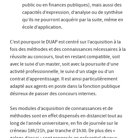
public ou en finances publiques), mais aussi des
capacités d’expression, d’analyse ou de synthèse
qu’ils ne pourront acquérir par la suite, même en
école d’application.
C’est pourquoi le DUAP est centré sur l’acquisition à la
fois des méthodes et des connaissances nécessaires à la
réussite au concours, tout en restant compatible, soit
avec le suivi d’un master, soit avec la poursuite d’une
activité professionnelle, le suivi d’un stage ou d’un
contrat d’apprentissage. Il est ainsi particulièrement
adapté aux agents en poste dans la fonction publique
désireux de passer des concours internes.
Ses modules d’acquisition de connaissances et de
méthodes sont en effet dispensés en distanciel tout au
long de l’année universitaire, en fin de journée sur le
créneau 18h/21h, par tranche d’1h30. De plus des «