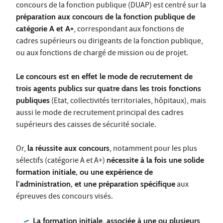
concours de la fonction publique (DUAP) est centré sur la
préparation aux concours de la fonction publique de
catégorie A et A+
, correspondant aux fonctions de
cadres supérieurs ou dirigeants de la fonction publique,
ou aux fonctions de chargé de mission ou de projet.
Le concours est en effet le mode de recrutement de
trois agents publics sur quatre dans les trois fonctions
publiques
(Etat, collectivités territoriales, hôpitaux), mais
aussi le mode de recrutement principal des cadres
supérieurs des caisses de sécurité sociale.
Or,
la réussite aux concours
, notamment pour les plus
sélectifs (catégorie A et A+)
nécessite à la fois une solide
formation initiale, ou une expérience de
l’administration, et une préparation spécifique
aux
épreuves des concours visés.
La formation initiale, associée à une ou plusieurs