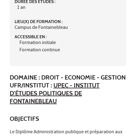
DURÉE DES ÉTUDES :
1 an
LIEU(X) DE FORMATION :
Campus de Fontainebleau
ACCESSIBLE EN :
Formation initiale
Formation continue
DOMAINE : DROIT - ECONOMIE - GESTION
UFR/INSTITUT :
UPEC - INSTITUT
D'ÉTUDES POLITIQUES DE
FONTAINEBLEAU
OBJECTIFS
Le Diplôme Administration publique et préparation aux