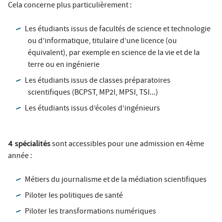
Cela concerne plus particulièrement :
Les étudiants issus de facultés de science et technologie
ou d’informatique, titulaire d’une licence (ou
équivalent), par exemple en science de la vie et de la
terre ou en ingénierie
Les étudiants issus de classes préparatoires
scientifiques (BCPST, MP2I, MPSI, TSI...)
Les étudiants issus d’écoles d’ingénieurs
4 spécialités
sont accessibles pour une admission en 4ème
année :
Métiers du journalisme et de la médiation scientifiques
Piloter les politiques de santé
Piloter les transformations numériques