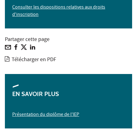
Consulter les dispositions relatives aux droits
d'inscription
Partager cette page
Télécharger en PDF
EN SAVOIR PLUS
Présentation du diplôme de l'IEP