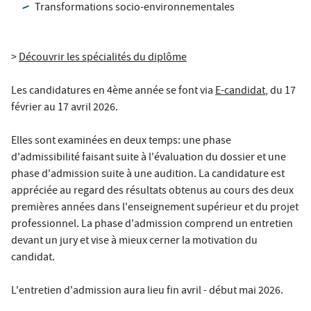
Transformations socio-environnementales
>
Découvrir les spécialités du diplôme
Les candidatures en 4ème année se font via
E-candidat
, du 17
février au 17 avril 2026.
Elles sont examinées en deux temps: une phase
d'admissibilité faisant suite à l'évaluation du dossier et une
phase d'admission suite à une audition. La candidature est
appréciée au regard des résultats obtenus au cours des deux
premières années dans l'enseignement supérieur et du projet
professionnel. La phase d'admission comprend un entretien
devant un jury et vise à mieux cerner la motivation du
candidat.
L'entretien d'admission aura lieu fin avril - début mai 2026.