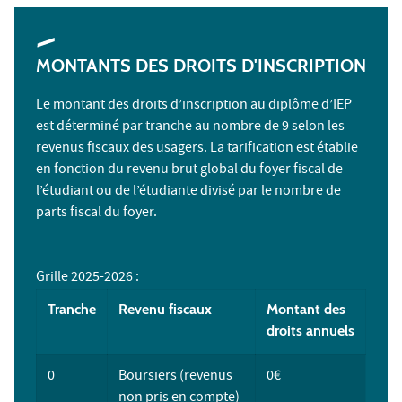
MONTANTS DES DROITS D'INSCRIPTION
Le montant des droits d’inscription au diplôme d’IEP
est déterminé par tranche au nombre de 9 selon les
revenus fiscaux des usagers. La tarification est établie
en fonction du revenu brut global du foyer fiscal de
l’étudiant ou de l’étudiante divisé par le nombre de
parts fiscal du foyer.
Grille 2025-2026 :
Tranche
Revenu fiscaux
Montant des
droits annuels
0
Boursiers (revenus
0€
non pris en compte)