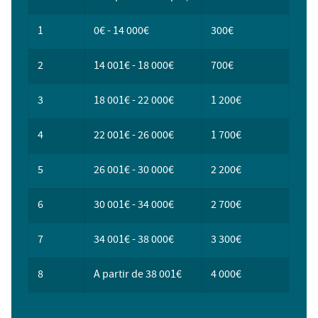
1
0€ - 14 000€
300€
2
14 001€ - 18 000€
700€
3
18 001€ - 22 000€
1 200€
4
22 001€ - 26 000€
1 700€
5
26 001€ - 30 000€
2 200€
6
30 001€ - 34 000€
2 700€
7
34 001€ - 38 000€
3 300€
8
A partir de 38 001€
4 000€