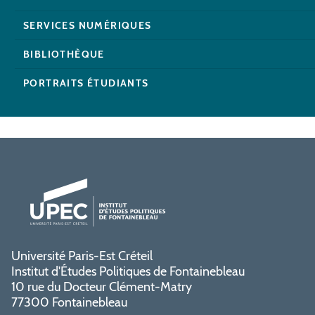
SERVICES NUMÉRIQUES
BIBLIOTHÈQUE
PORTRAITS ÉTUDIANTS
Université Paris-Est Créteil
Institut d'Études Politiques de Fontainebleau
10 rue du Docteur Clément-Matry
77300 Fontainebleau