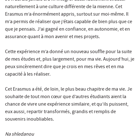
naturellement à une culture différente de la mienne. Cet
Erasmus m’a énormément appris, surtout sur moi-même. Il
m’a permis de réaliser que j’étais capable de bien plus que ce
que je pensais. J’ai gagné en confiance, en autonomie, et en
assurance quant à mon avenir et mes projets.
Cette expérience m’a donné un nouveau souffle pour la suite
de mes études et, plus largement, pour ma vie. Aujourd’hui, je
peux sincèrement dire que je crois en mes rêves et en ma
capacité à les réaliser.
Cet Erasmus a été, de loin, le plus beau chapitre de ma vie. Je
souhaite de tout mon cœur que d’autres étudiants aient la
chance de vivre une expérience similaire, et qu’ils puissent,
eux aussi, repartir transformés, grandis et remplis de
souvenirs inoubliables.
Na shledanou