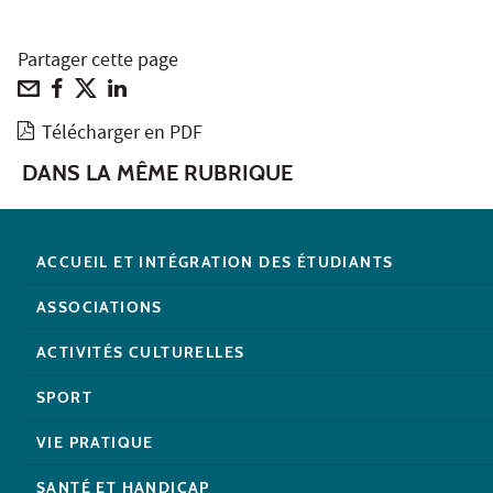
Partager cette page
Télécharger en PDF
DANS LA MÊME RUBRIQUE
ACCUEIL ET INTÉGRATION DES ÉTUDIANTS
ASSOCIATIONS
ACTIVITÉS CULTURELLES
SPORT
VIE PRATIQUE
SANTÉ ET HANDICAP