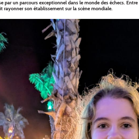
 par un parcours exceptionnel dans le monde des échecs. Entre é
ait rayonner son établissement sur la scène mondiale.