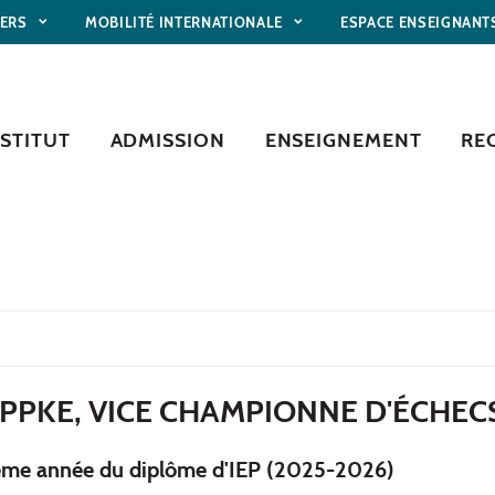
IERS
MOBILITÉ INTERNATIONALE
ESPACE ENSEIGNANT
NSTITUT
ADMISSION
ENSEIGNEMENT
RE
PPKE, VICE CHAMPIONNE D'ÉCHEC
ème année du diplôme d'IEP (2025-2026)