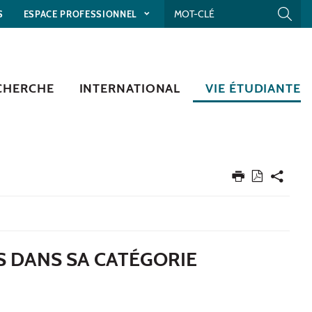
S
ESPACE PROFESSIONNEL
CHERCHE
INTERNATIONAL
VIE ÉTUDIANTE
S DANS SA CATÉGORIE