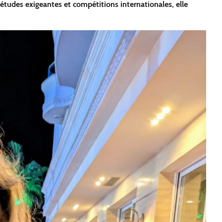
tudes exigeantes et compétitions internationales, elle