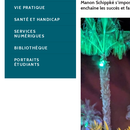
Manon Schippké s’impose
VIE PRATIQUE
enchaîne les succès et f
SANTÉ ET HANDICAP
SERVICES
NUMÉRIQUES
BIBLIOTHÈQUE
PORTRAITS
ÉTUDIANTS