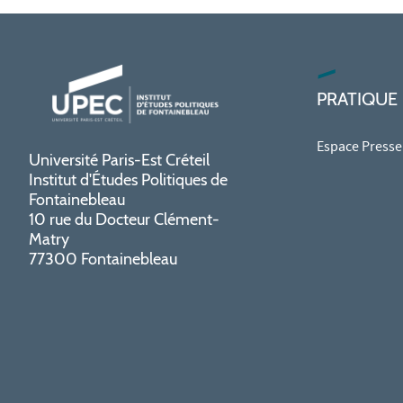
PRATIQUE
Espace Presse
Université Paris-Est Créteil
Institut d'Études Politiques de
Fontainebleau
10 rue du Docteur Clément-
Matry
77300 Fontainebleau