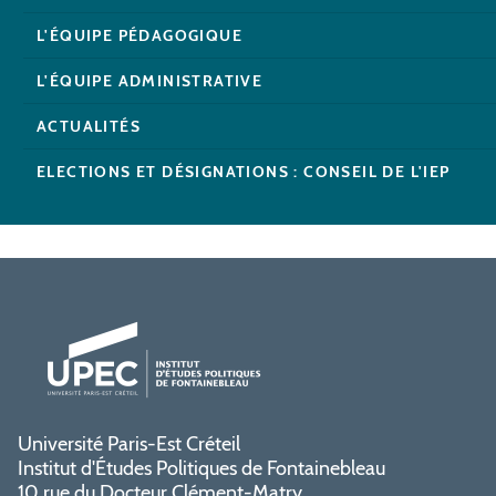
L'ÉQUIPE PÉDAGOGIQUE
L'ÉQUIPE ADMINISTRATIVE
ACTUALITÉS
ELECTIONS ET DÉSIGNATIONS : CONSEIL DE L'IEP
Université Paris-Est Créteil
Institut d'Études Politiques de Fontainebleau
10 rue du Docteur Clément-Matry