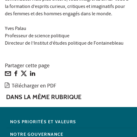
la formation d’esprits curieux, critiques et imaginatifs pour
des femmes et des hommes engagés dans le monde.
Yves Palau
Professeur de science politique
Directeur de l’Institut d’études politique de Fontainebleau
Partager cette page
Télécharger en PDF
DANS LA MÊME RUBRIQUE
NOS PRIORITÉS ET VALEURS
NOTRE GOUVERNANCE