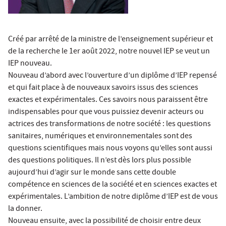
Créé par arrêté de la ministre de l’enseignement supérieur et
de la recherche le 1er août 2022, notre nouvel IEP se veut un
IEP nouveau.
Nouveau d’abord avec l’ouverture d’un diplôme d’IEP repensé
et qui fait place à de nouveaux savoirs issus des sciences
exactes et expérimentales. Ces savoirs nous paraissent être
indispensables pour que vous puissiez devenir acteurs ou
actrices des transformations de notre société : les questions
sanitaires, numériques et environnementales sont des
questions scientifiques mais nous voyons qu’elles sont aussi
des questions politiques. Il n’est dès lors plus possible
aujourd’hui d’agir sur le monde sans cette double
compétence en sciences de la société et en sciences exactes et
expérimentales. L’ambition de notre diplôme d’IEP est de vous
la donner.
Nouveau ensuite, avec la possibilité de choisir entre deux