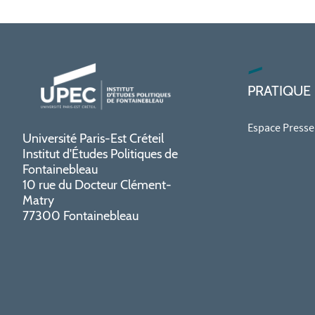
PRATIQUE
Espace Presse
Université Paris-Est Créteil
Institut d'Études Politiques de
Fontainebleau
10 rue du Docteur Clément-
Matry
77300 Fontainebleau