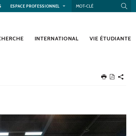
S
ESPACE PROFESSIONNEL
CHERCHE
INTERNATIONAL
VIE ÉTUDIANTE