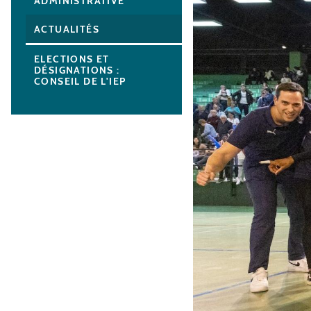
ADMINISTRATIVE
ACTUALITÉS
ELECTIONS ET
DÉSIGNATIONS :
CONSEIL DE L'IEP