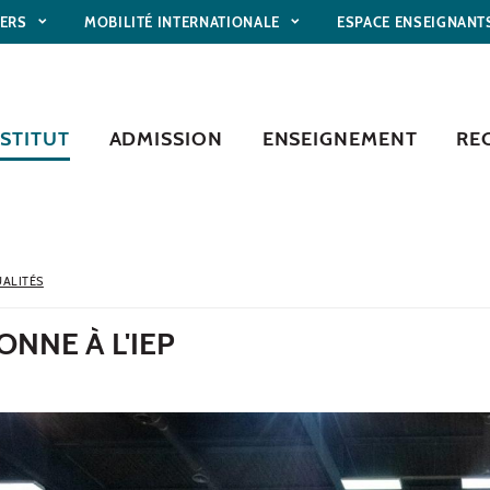
IERS
MOBILITÉ INTERNATIONALE
ESPACE ENSEIGNANT
NSTITUT
ADMISSION
ENSEIGNEMENT
RE
ALITÉS
NNE À L'IEP