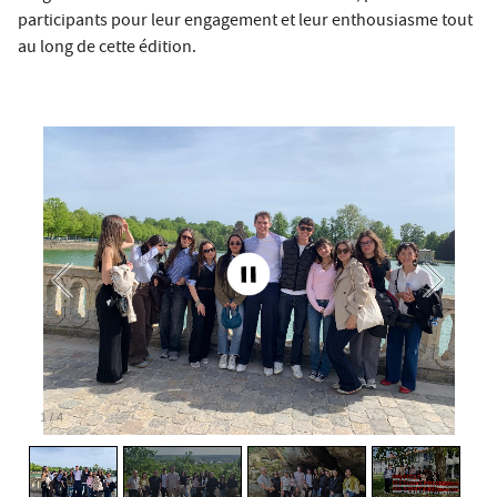
participants pour leur engagement et leur enthousiasme tout
au long de cette édition.
2
/
4