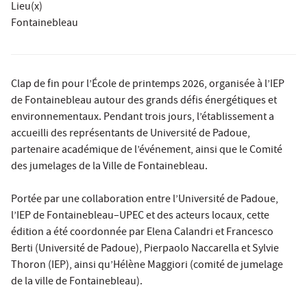
Lieu(x)
Fontainebleau
Clap de fin pour l’École de printemps 2026, organisée à l’IEP
de Fontainebleau autour des grands défis énergétiques et
environnementaux. Pendant trois jours, l’établissement a
accueilli des représentants de Université de Padoue,
partenaire académique de l’événement, ainsi que le Comité
des jumelages de la Ville de Fontainebleau.
Portée par une collaboration entre l’Université de Padoue,
l’IEP de Fontainebleau–UPEC et des acteurs locaux, cette
édition a été coordonnée par Elena Calandri et Francesco
Berti (Université de Padoue), Pierpaolo Naccarella et Sylvie
Thoron (IEP), ainsi qu’Hélène Maggiori (comité de jumelage
de la ville de Fontainebleau).