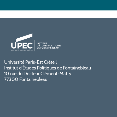
Université Paris-Est Créteil
Institut d'Études Politiques de Fontainebleau
10 rue du Docteur Clément-Matry
77300 Fontainebleau