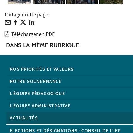
Partager cette page
Télécharger en PDF
DANS LA MÊME RUBRIQUE
NOS PRIORITÉS ET VALEURS
NOTRE GOUVERNANCE
L'ÉQUIPE PÉDAGOGIQUE
L'ÉQUIPE ADMINISTRATIVE
ACTUALITÉS
ELECTIONS ET DÉSIGNATIONS : CONSEIL DE L'IEP