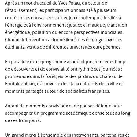
Après un mot d’accueil de Yves Palau, directeur de
l’établissement, les participants ont assisté à plusieurs
conférences consacrées aux enjeux contemporains liés à
l’énergie et à l’environnement : justice climatique, transition
énergétique, pollution ou encore perspectives mondiales.
Chaque intervention a donné lieu à des échanges avec les
étudiants, venus de différentes universités européennes.
En parallèle de ce programme académique, plusieurs temps
de découverte et de convivialité ont rythmé ces journées :
promenade dans la forêt, visite des jardins du Château de
Fontainebleau, découverte des lieux culturels de la ville et
moments partagés autour de spécialités françaises.
Autant de moments conviviaux et de pauses détente pour
accompagner un programme académique dense tout au long
de ces trois jours.
Un grand merci à l’ensemble des intervenants, partenaires et