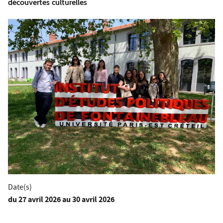
découvertes culturelles
Date(s)
du
27 avril 2026
au 30 avril 2026