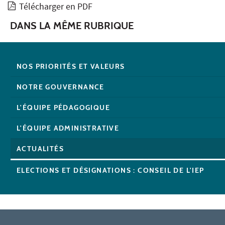
Télécharger en PDF
DANS LA MÊME RUBRIQUE
NOS PRIORITÉS ET VALEURS
NOTRE GOUVERNANCE
L'ÉQUIPE PÉDAGOGIQUE
L'ÉQUIPE ADMINISTRATIVE
ACTUALITÉS
ELECTIONS ET DÉSIGNATIONS : CONSEIL DE L'IEP