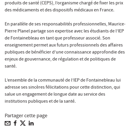
produits de santé (CEPS), l’organisme chargé de fixer les prix
des médicaments et des dispositifs médicaux en France.
En parallèle de ses responsabilités professionnelles, Maurice-
Pierre Planel partage son expertise avec les étudiants de l’IEP
de Fontainebleau en tant que professeur associé. Son
enseignement permet aux futurs professionnels des affaires
publiques de bénéficier d’une connaissance approfondie des
enjeux de gouvernance, de régulation et de politiques de
santé.
L’ensemble de la communauté de l’IEP de Fontainebleau lui
adresse ses sincères félicitations pour cette distinction, qui
salue un engagement de longue date au service des
institutions publiques et de la santé.
Partager cette page