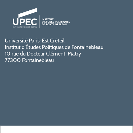
Université Paris-Est Créteil
Institut d'Études Politiques de Fontainebleau
10 rue du Docteur Clément-Matry
77300 Fontainebleau