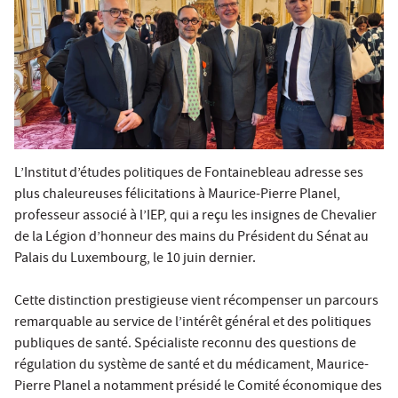
L’Institut d’études politiques de Fontainebleau adresse ses
plus chaleureuses félicitations à Maurice-Pierre Planel,
professeur associé à l’IEP, qui a reçu les insignes de Chevalier
de la Légion d’honneur des mains du Président du Sénat au
Palais du Luxembourg, le 10 juin dernier.
Cette distinction prestigieuse vient récompenser un parcours
remarquable au service de l’intérêt général et des politiques
publiques de santé. Spécialiste reconnu des questions de
régulation du système de santé et du médicament, Maurice-
Pierre Planel a notamment présidé le Comité économique des