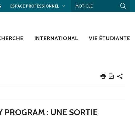
S
ESPACE PROFESSIONNEL
CHERCHE
INTERNATIONAL
VIE ÉTUDIANTE
Y PROGRAM : UNE SORTIE