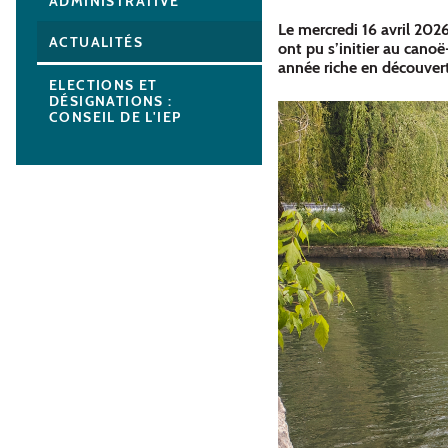
ADMINISTRATIVE
Le mercredi 16 avril 2026
ACTUALITÉS
ont pu s’initier au cano
année riche en découver
ELECTIONS ET
DÉSIGNATIONS :
CONSEIL DE L'IEP