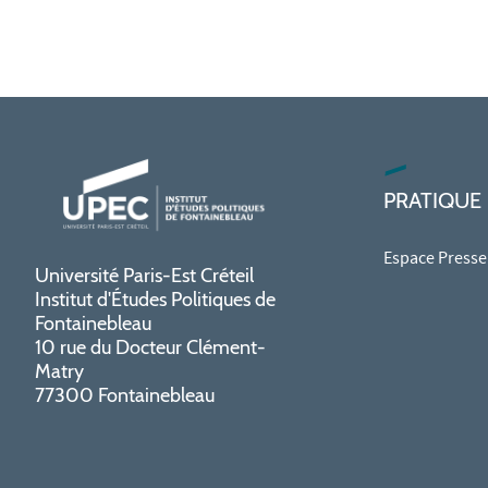
PRATIQUE
Espace Presse
Université Paris-Est Créteil
Institut d'Études Politiques de
Fontainebleau
10 rue du Docteur Clément-
Matry
77300 Fontainebleau