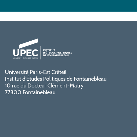
Université Paris-Est Créteil
Institut d'Études Politiques de Fontainebleau
10 rue du Docteur Clément-Matry
77300 Fontainebleau