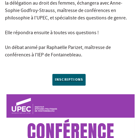
la délégation au droit des femmes, échangera avec Anne-
Sophie Godfroy-Strauss, maîtresse de conférences en
philosophie à l'UPEC, et spécialiste des questions de genre.
Elle répondra ensuite à toutes vos questions !
Un débat animé par Raphaëlle Parizet, maîtresse de
conférences à l'IEP de Fontainebleau.
INSCRIPTIONS