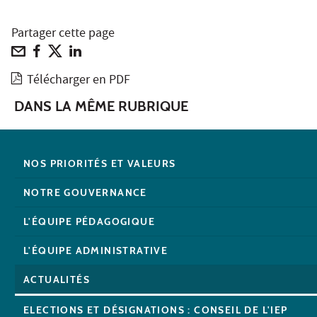
Partager cette page
Télécharger en PDF
DANS LA MÊME RUBRIQUE
NOS PRIORITÉS ET VALEURS
NOTRE GOUVERNANCE
L'ÉQUIPE PÉDAGOGIQUE
L'ÉQUIPE ADMINISTRATIVE
ACTUALITÉS
ELECTIONS ET DÉSIGNATIONS : CONSEIL DE L'IEP