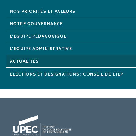
NOS PRIORITÉS ET VALEURS
NOTRE GOUVERNANCE
L'ÉQUIPE PÉDAGOGIQUE
L'ÉQUIPE ADMINISTRATIVE
ACTUALITÉS
ELECTIONS ET DÉSIGNATIONS : CONSEIL DE L'IEP