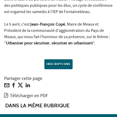
des politiques publiques pour les élus, un cycle de conférence
est organisé les samedis à l'IEP de Fontainebleau.
Le 5 avril, c'est
Jean-François Copé
, Maire de Meaux et
Président de la communauté d'agglomération du Pays de
Meaux, qui nous fait l'honneur de sa présence, sur le thème :
"
Urbaniser pour sécuriser, sécuriser en urbanisant
".
INSCRIPTIONS
Partager cette page
Télécharger en PDF
DANS LA MÊME RUBRIQUE