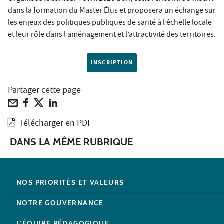
dans la formation du Master Élus et proposera un échange sur
les enjeux des politiques publiques de santé à l’échelle locale
et leur rôle dans l’aménagement et l’attractivité des territoires.
INSCRIPTION
Partager cette page
Télécharger en PDF
DANS LA MÊME RUBRIQUE
NOS PRIORITÉS ET VALEURS
NOTRE GOUVERNANCE
L'ÉQUIPE PÉDAGOGIQUE