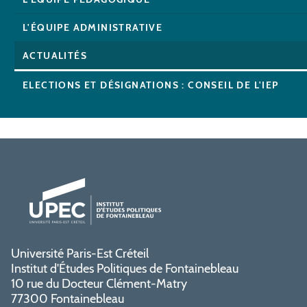
L'ÉQUIPE ADMINISTRATIVE
ACTUALITÉS
ELECTIONS ET DÉSIGNATIONS : CONSEIL DE L'IEP
Université Paris-Est Créteil
Institut d'Études Politiques de Fontainebleau
10 rue du Docteur Clément-Matry
77300 Fontainebleau