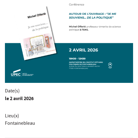
Date(s)
le
2 avril 2026
Lieu(x)
Fontainebleau