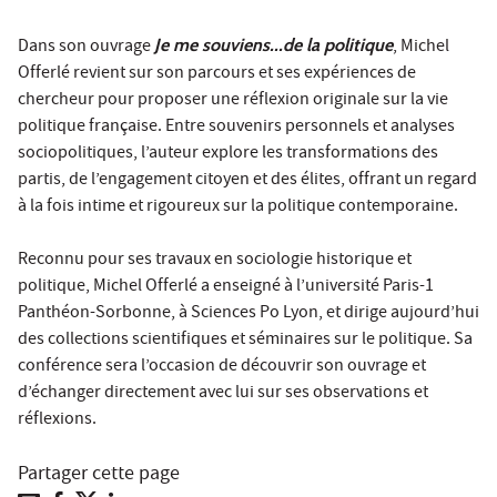
Dans son ouvrage
Je me souviens...de la politique
, Michel
Offerlé revient sur son parcours et ses expériences de
chercheur pour proposer une réflexion originale sur la vie
politique française. Entre souvenirs personnels et analyses
sociopolitiques, l’auteur explore les transformations des
partis, de l’engagement citoyen et des élites, offrant un regard
à la fois intime et rigoureux sur la politique contemporaine.
Reconnu pour ses travaux en sociologie historique et
politique, Michel Offerlé a enseigné à l’université Paris-1
Panthéon-Sorbonne, à Sciences Po Lyon, et dirige aujourd’hui
des collections scientifiques et séminaires sur le politique. Sa
conférence sera l’occasion de découvrir son ouvrage et
d’échanger directement avec lui sur ses observations et
réflexions.
Partager cette page