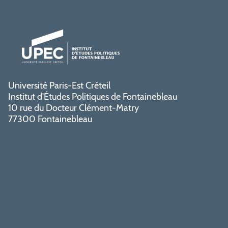
Université Paris-Est Créteil
Institut d'Études Politiques de Fontainebleau
10 rue du Docteur Clément-Matry
77300 Fontainebleau