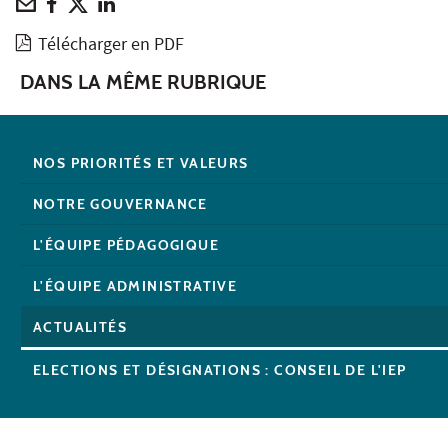
Télécharger en PDF
DANS LA MÊME RUBRIQUE
NOS PRIORITÉS ET VALEURS
NOTRE GOUVERNANCE
L'ÉQUIPE PÉDAGOGIQUE
L'ÉQUIPE ADMINISTRATIVE
ACTUALITÉS
ELECTIONS ET DÉSIGNATIONS : CONSEIL DE L'IEP