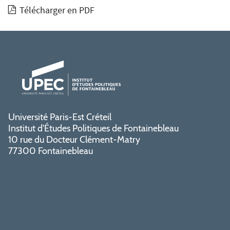
Télécharger en PDF
Université Paris-Est Créteil
Institut d'Études Politiques de Fontainebleau
10 rue du Docteur Clément-Matry
77300 Fontainebleau