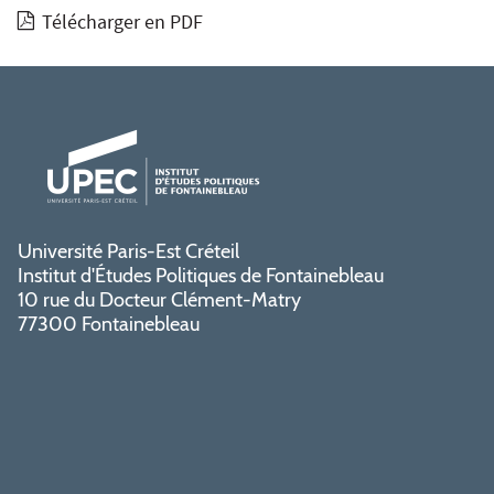
Télécharger en PDF
Université Paris-Est Créteil
Institut d'Études Politiques de Fontainebleau
10 rue du Docteur Clément-Matry
77300 Fontainebleau