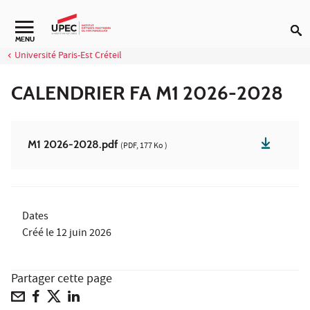
Aller au contenu
MENU
Université Paris-Est Créteil
CALENDRIER FA M1 2026-2028
M1 2026-2028.pdf
(PDF, 177 Ko )
Dates
Créé le
12 juin 2026
Partager cette page