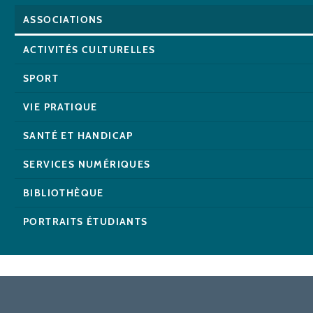
ASSOCIATIONS
ACTIVITÉS CULTURELLES
SPORT
VIE PRATIQUE
SANTÉ ET HANDICAP
SERVICES NUMÉRIQUES
BIBLIOTHÈQUE
PORTRAITS ÉTUDIANTS