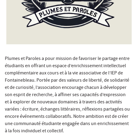
Plumes et Paroles a pour mission de favoriser le partage entre
étudiants en offrant un espace d’enrichissement intellectuel
complémentaire aux cours et à la vie associative de l’IEP de
Fontainebleau. Portée par des valeurs de liberté, de solidarité
et de curiosité, l’association encourage chacun à développer
son esprit de recherche, à affiner ses capacités d’expression
et à explorer de nouveaux domaines à travers des activités
variées : écriture, échanges littéraires, réflexions partagées ou
encore événements collaboratifs. Notre ambition est de créer
une communauté étudiante engagée dans un enrichissement
à la fois individuel et collectif.