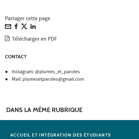
Partager cette page
Télécharger en PDF
CONTACT
● Instagram: @plumes_et_paroles
● Mail: plumesetparoles@gmail.com
DANS LA MÊME RUBRIQUE
ACCUEIL ET INTÉGRATION DES ÉTUDIANTS