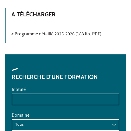
A TÉLÉCHARGER
>
Programme détaillé 2025-2026 (183 Ko, PDF)
RECHERCHE D'UNE FORMATION
Intitulé
Domaine