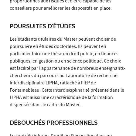
proportionnés aux risques et d’être capable de les
conseillers pour améliorer les dispositifs en place.
POURSUITES D'ÉTUDES
Les étudiants titulaires du Master peuvent choisir de
poursuivre en études doctorales. Ils peuvent en
particulier faire une thèse en droit public, en finances
publiques, en gestion ou en science politique. Ce choix
est facilité par l’appartenance de nombreux enseignants-
chercheurs du parcours au Laboratoire de recherche
interdisciplinaire LIPHA, rattaché à l’IEP de
Fontainebleau. Cette interdisciplinarité présente dans le
LIPHA est aussi une caractéristique de la formation
dispensée dans le cadre du Master.
DÉBOUCHÉS PROFESSIONNELS