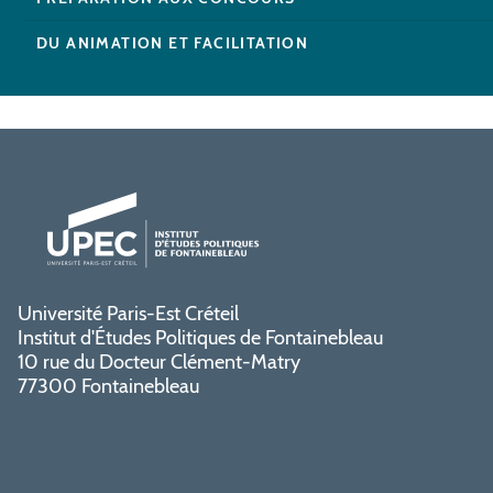
DU ANIMATION ET FACILITATION
Université Paris-Est Créteil
Institut d'Études Politiques de Fontainebleau
10 rue du Docteur Clément-Matry
77300 Fontainebleau