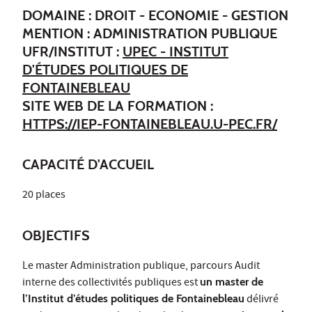
DOMAINE : DROIT - ECONOMIE - GESTION
MENTION : ADMINISTRATION PUBLIQUE
UFR/INSTITUT :
UPEC - INSTITUT
D'ÉTUDES POLITIQUES DE
FONTAINEBLEAU
SITE WEB DE LA FORMATION :
HTTPS://IEP-FONTAINEBLEAU.U-PEC.FR/
CAPACITÉ D'ACCUEIL
20 places
OBJECTIFS
Le master Administration publique, parcours Audit
interne des collectivités publiques est
un master de
l’Institut d’études politiques de Fontainebleau
délivré