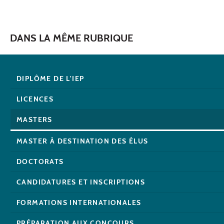
DANS LA MÊME RUBRIQUE
DIPLÔME DE L'IEP
LICENCES
MASTERS
MASTER À DESTINATION DES ÉLUS
DOCTORATS
CANDIDATURES ET INSCRIPTIONS
FORMATIONS INTERNATIONALES
PRÉPARATION AUX CONCOURS