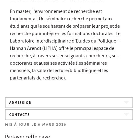
En master, l'environnement de recherche est
fondamental. Un séminaire recherche permet aux
étudiants qui le souhaitent de préparer leur projet de
recherche pour intégrer les formations doctorales. Le
Laboratoire Interdisciplinaire d'Etudes du Politique -
Hannah Arendt (LIPHA) offre le principal espace de
recherche, à travers ses enseignants-chercheurs, ses
doctorants et aussi ses activités (les séminaires
mensuels, la salle de lecture/bibliothèque et les
partenariats de recherche).
ADMISSION
CONTACTS
MIS À JOUR LE 6 MARS 2026
Partager cette page