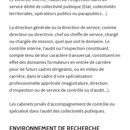
Le contrôle interne, l’audit ou l’inspection dans un
service dédié de collectivité publique (Etat, collectivités
territoriales, opérateurs publics ou parapublics…)
La direction générale ou la direction de service, comme
directeur ou directrice, chef ou cheffe de service, chargé
ou chargée de mission, quel que soit le domaine. Le
contrôle interne, l’audit ou l’inspection constituant,
compte tenu de leur caractère transversal, constituent en
effet des domaines formateurs en entrée de carrière
pour de futurs cadres dirigeants, ou en milieu de
carrière, dans le cadre d’une spécialisation
professionnelle appréciée (magistrature, direction
d’inspection ou de service de contrôle ou d’audit...).
Les cabinets privés d’accompagnement de contrôle ou
spécialisé dans l’audit des collectivités publiques.
ENVIRONNEMENT DE RECHERCHE