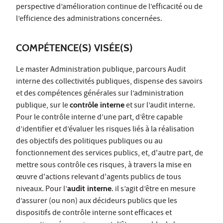
perspective d’amélioration continue de l’efficacité ou de
l’efficience des administrations concernées.
COMPÉTENCE(S) VISÉE(S)
Le master Administration publique, parcours Audit
interne des collectivités publiques, dispense des savoirs
et des compétences générales sur l’administration
publique, sur le
contrôle interne
et sur l’audit interne.
Pour le contrôle interne d’une part, d’être capable
d’identifier et d’évaluer les risques liés à la réalisation
des objectifs des politiques publiques ou au
fonctionnement des services publics, et, d'autre part, de
mettre sous contrôle ces risques, à travers la mise en
œuvre d'actions relevant d'agents publics de tous
niveaux. Pour l’
audit interne
. il s’agit d’être en mesure
d’assurer (ou non) aux décideurs publics que les
dispositifs de contrôle interne sont efficaces et