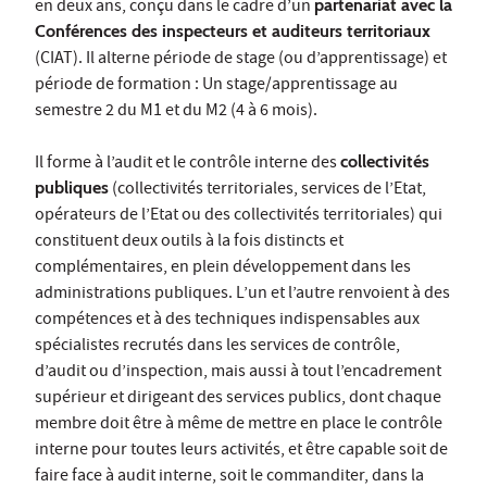
en deux ans, conçu dans le cadre d’un
partenariat avec la
Conférences des inspecteurs et auditeurs territoriaux
(CIAT). Il alterne période de stage (ou d’apprentissage) et
période de formation : Un stage/apprentissage au
semestre 2 du M1 et du M2 (4 à 6 mois).
Il forme à l’audit et le contrôle interne des
collectivités
publiques
(collectivités territoriales, services de l’Etat,
opérateurs de l’Etat ou des collectivités territoriales) qui
constituent deux outils à la fois distincts et
complémentaires, en plein développement dans les
administrations publiques. L’un et l’autre renvoient à des
compétences et à des techniques indispensables aux
spécialistes recrutés dans les services de contrôle,
d’audit ou d’inspection, mais aussi à tout l’encadrement
supérieur et dirigeant des services publics, dont chaque
membre doit être à même de mettre en place le contrôle
interne pour toutes leurs activités, et être capable soit de
faire face à audit interne, soit le commanditer, dans la