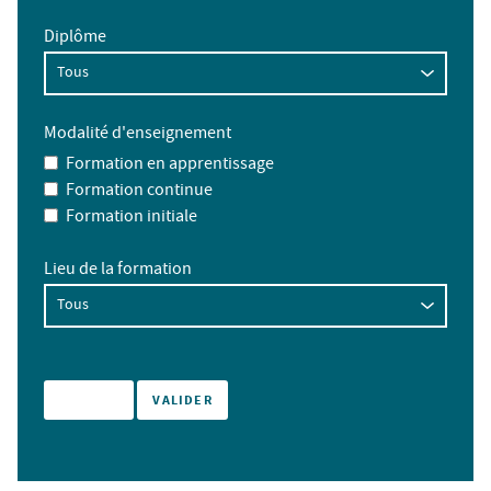
Diplôme
Modalité d'enseignement
Formation en apprentissage
Formation continue
Formation initiale
Lieu de la formation