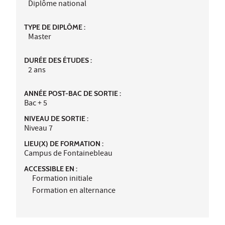
Diplôme national
TYPE DE DIPLÔME :
Master
DURÉE DES ÉTUDES :
2 ans
ANNÉE POST-BAC DE SORTIE :
Bac + 5
NIVEAU DE SORTIE :
Niveau 7
LIEU(X) DE FORMATION :
Campus de Fontainebleau
ACCESSIBLE EN :
Formation initiale
Formation en alternance