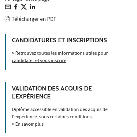
Télécharger en PDF
CANDIDATURES ET INSCRIPTIONS
> Retrouvez toutes les informations utiles pour
candidater et vous inscrire
VALIDATION DES ACQUIS DE
L'EXPÉRIENCE
Diplôme accessible en validation des acquis de
l'expérience, sous certaines conditions.
> En savoir plus