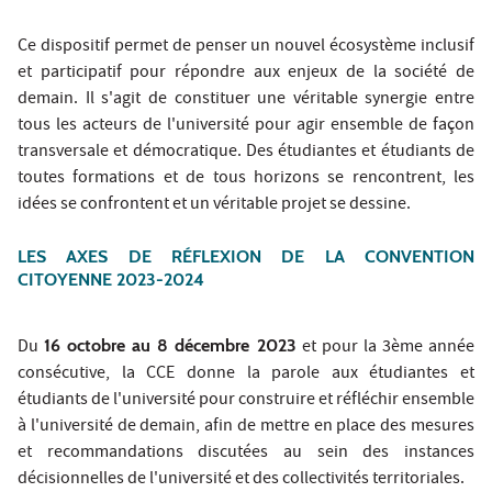
Ce dispositif permet de penser un nouvel écosystème inclusif
et participatif pour répondre aux enjeux de la société de
demain. Il s'agit de constituer une véritable synergie entre
tous les acteurs de l'université pour agir ensemble de façon
transversale et démocratique. Des étudiantes et étudiants de
toutes formations et de tous horizons se rencontrent, les
idées se confrontent et un véritable projet se dessine.
LES AXES DE RÉFLEXION DE LA CONVENTION
CITOYENNE 2023-2024
Du
16 octobre au 8 décembre 2023
et pour la 3ème année
consécutive, la CCE donne la parole aux étudiantes et
étudiants de l'université pour construire et réfléchir ensemble
à l'université de demain, afin de mettre en place des mesures
et recommandations discutées au sein des instances
décisionnelles de l'université et des collectivités territoriales.