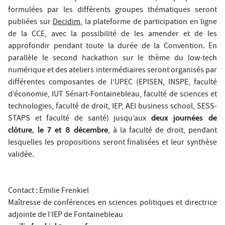
formulées par les différents groupes thématiques seront
publiées sur
Decidim
, la plateforme de participation en ligne
de la CCE, avec la possibilité de les amender et de les
approfondir pendant toute la durée de la Convention. En
parallèle le second hackathon sur le thème du low-tech
numérique et des ateliers intermédiaires seront organisés par
différentes composantes de l’UPEC (EPISEN, INSPE, faculté
d’économie, IUT Sénart-Fontainebleau, faculté de sciences et
technologies, faculté de droit, IEP, AEI business school, SESS-
STAPS et faculté de santé) jusqu’aux
deux journées de
clôture, le 7 et 8 décembre
, à la faculté de droit, pendant
lesquelles les propositions seront finalisées et leur synthèse
validée.
Contact : Emilie Frenkiel
Maîtresse de conférences en sciences politiques et directrice
adjointe de l’IEP de Fontainebleau