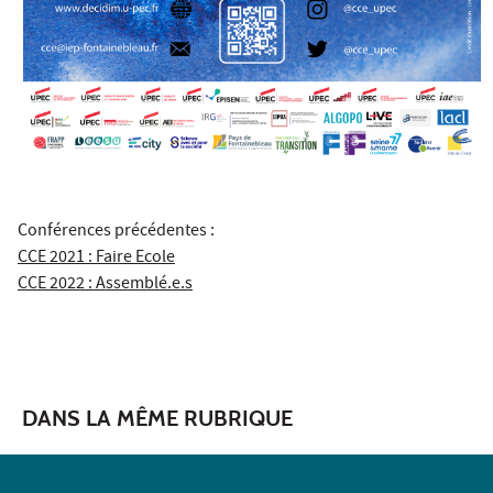
Conférences précédentes :
CCE 2021 : Faire Ecole
CCE 2022 : Assemblé.e.s
DANS LA MÊME RUBRIQUE