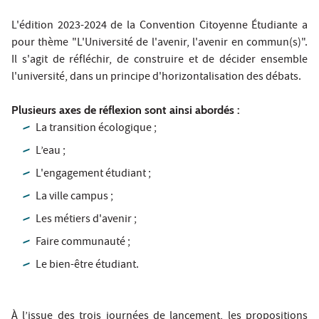
L'édition 2023-2024 de la Convention Citoyenne Étudiante a
pour thème "L'Université de l'avenir, l'avenir en commun(s)".
Il s'agit de réfléchir, de construire et de décider ensemble
l'université, dans un principe d'horizontalisation des débats.
Plusieurs axes de réflexion sont ainsi abordés :
La transition écologique ;
L’eau ;
L'engagement étudiant ;
La ville campus ;
Les métiers d'avenir ;
Faire communauté ;
Le bien-être étudiant.
À l’issue des trois journées de lancement, les propositions