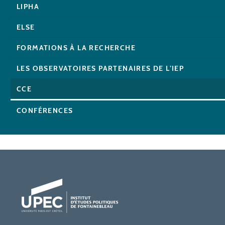
LIPHA
ELSE
FORMATIONS À LA RECHERCHE
LES OBSERVATOIRES PARTENAIRES DE L’IEP
CCE
CONFÉRENCES