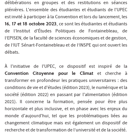
délibérations en groupes et des restitutions en séances
plénières. L'ensemble des étudiantes et étudiants de l'UPEC
est invité à participer à la Convention et lors du lancement, les
16, 17 et 18 octobre 2023
, ce sont les étudiantes et étudiants
de l’Institut d'Études Politiques de Fontainebleau, de
l’EPISEN, de la faculté de sciences économiques et de gestion,
de l’IUT Sénart-Fontainebleau et de l’INSPE qui ont ouvert les
débats.
À l'initiative de l'UPEC, ce dispositif est inspiré de la
Convention Citoyenne pour le Climat
et cherche à
transformer en profondeur les pratiques universitaires : des
conditions de vie et d'études (édition 2023), le numérique et la
société (édition 2022) en passant par l'alimentation (édition
2021). Il concerne la formation, pensée pour être plus
horizontale et plus inclusive, et en phase avec les enjeux du
monde d'aujourd'hui, tel que les problématiques liées au
changement climatique mais est également un dispositif de
recherche et de transformation de l’université et de la société.